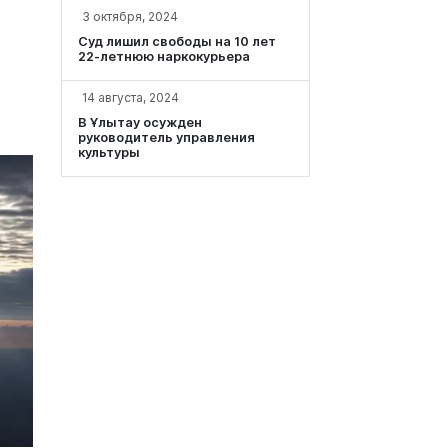
3 октября, 2024
Суд лишил свободы на 10 лет
22-летнюю наркокурьера
14 августа, 2024
В Ұлытау осужден
руководитель управления
культуры