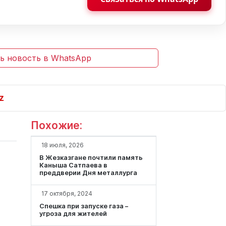
ь новость в WhatsApp
Похожие:
18 июля, 2026
В Жезказгане почтили память
Каныша Сатпаева в
преддверии Дня металлурга
17 октября, 2024
Спешка при запуске газа –
угроза для жителей