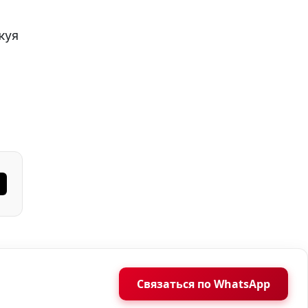
куя
Связаться по WhatsApp