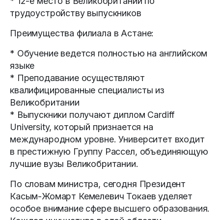
* 12-е место в Великобритании по
трудоустройству выпускников
Преимущества филиала в Астане:
* Обучение ведется полностью на английском
языке
* Преподавание осуществляют
квалифицированные специалисты из
Великобритании
* Выпускники получают диплом Cardiff
University, который признается на
международном уровне. Университет входит
в престижную Группу Рассел, объединяющую
лучшие вузы Великобритании.
По словам министра, сегодня Президент
Касым-Жомарт Кемелевич Токаев уделяет
особое внимание сфере высшего образования.