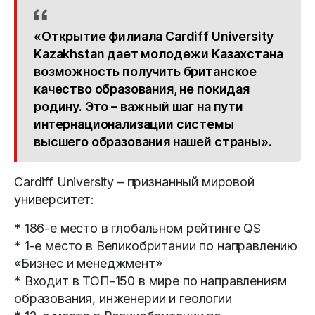
«Открытие филиала Cardiff University
Kazakhstan дает молодежи Казахстана
возможность получить британское
качество образования, не покидая
родину. Это – важный шаг на пути
интернационализации системы
высшего образования нашей страны».
Cardiff University – признанный мировой
университет:
* 186-е место в глобальном рейтинге QS
* 1-е место в Великобритании по направлению
«Бизнес и менеджмент»
* Входит в ТОП-150 в мире по направлениям
образования, инженерии и геологии