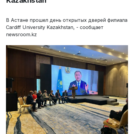
Kazakhstan
В Астане прошел день открытых дверей филиала
Cardiff University Kazakhstan, - сообщает
newsroom.kz