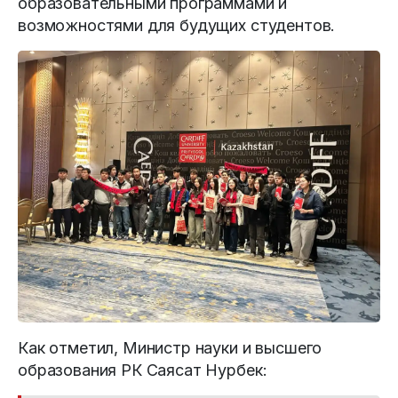
образовательными программами и
возможностями для будущих студентов.
Как отметил, Министр науки и высшего
образования РК Саясат Нурбек: