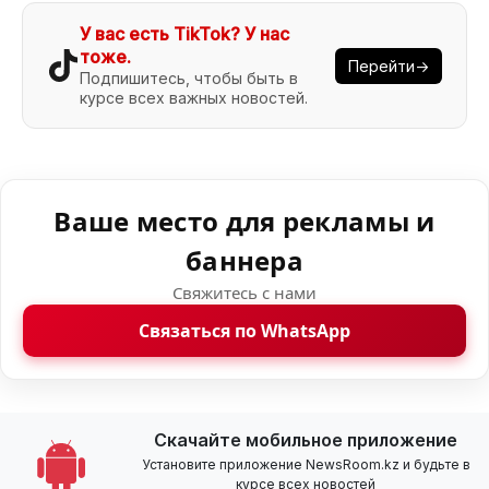
У вас есть TikTok? У нас
тоже.
Перейти→
Подпишитесь, чтобы быть в
курсе всех важных новостей.
Ваше место для рекламы и
баннера
Свяжитесь с нами
Связаться по WhatsApp
Скачайте мобильное приложение
Установите приложение NewsRoom.kz и будьте в
курсе всех новостей