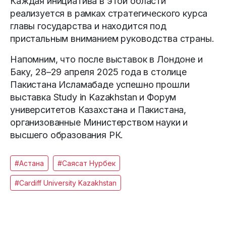
Каждая инициатива в этой области
реализуется в рамках стратегического курса
главы государства и находится под
пристальным вниманием руководства страны.
Напомним, что после выставок в Лондоне и
Баку, 28–29 апреля 2025 года в столице
Пакистана Исламабаде успешно прошли
выставка Study in Kazakhstan и Форум
университетов Казахстана и Пакистана,
организованные Министерством науки и
высшего образования РК.
#Астана
#Саясат Нурбек
#Cardiff University Kazakhstan