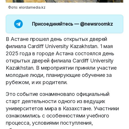
Фото: elordamedia.kz
Присоединяйтесь —
@newsroomkz
В Астане прошел день открытых дверей
филиала Cardiff University Kazakhstan. 1 мая
2025 года в городе Астана состоялся день
открытых дверей филиала Cardiff University
Kazakhstan. В мероприятии приняли участие
молодые люди, планирующие обучение за
рубежом, и их родители.
Это событие ознаменовало официальный
старт деятельности одного из ведущих
университетов мира в Казахстане. Участники
ознакомились с особенностями учебного
процесса, условиями поступления,