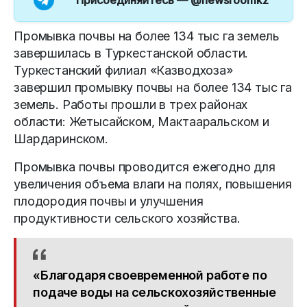
Промывка почвы на более 134 тыс га земель
завершилась в Туркестанской области.
Туркестанский филиал «Казводхоза»
завершил промывку почвы на более 134 тыс га
земель. Работы прошли в трех районах
области: Жетысайском, Мактааральском и
Шардаринском.
Промывка почвы проводится ежегодно для
увеличения объема влаги на полях, повышения
плодородия почвы и улучшения
продуктивности сельского хозяйства.
«Благодаря своевременной работе по
подаче воды на сельскохозяйственные