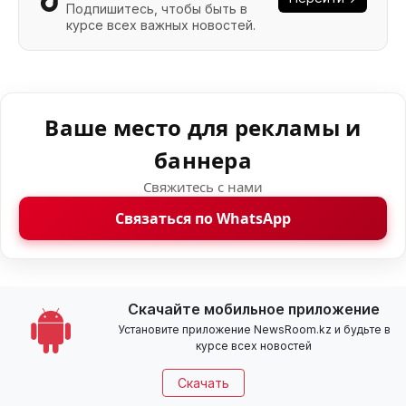
Подпишитесь, чтобы быть в
курсе всех важных новостей.
Ваше место для рекламы и
баннера
Свяжитесь с нами
Связаться по WhatsApp
Скачайте мобильное приложение
Установите приложение NewsRoom.kz и будьте в
курсе всех новостей
Скачать