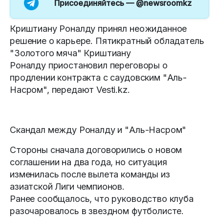
Присоединяйтесь —
@newsroomkz
Криштиану Роналду принял неожиданное
решение о карьере. Пятикратный обладатель
"Золотого мяча" Криштиану
Роналду приостановил переговоры о
продлении контракта с саудовским "Аль-
Насром", передают Vesti.kz.
Скандал между Роналду и "Аль-Насром"
Стороны сначала договорились о новом
соглашении на два года, но ситуация
изменилась после вылета команды из
азиатской Лиги чемпионов.
Ранее сообщалось, что руководство клуба
разочаровалось в звездном футболисте.