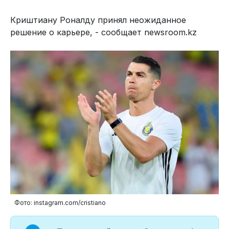
Криштиану Роналду принял неожиданное
решение о карьере, - сообщает newsroom.kz
Фото: instagram.com/cristiano