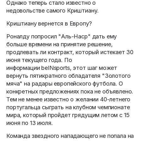
Однако теперь стало известно о
недовольстве самого Криштиану.
Криштиану вернется в Европу?
Роналду попросил "Аль-Наср" дать ему
больше времени на принятие решение,
продлевать ли контракт, который истекает 30
июня текущего года. По
информации beINsports, этот шаг может
вернуть пятикратного обладателя "Золотого
мяча" на радары европейского футбола. О
конкретных предложениях пока не объявлено.
Тем не менее известно о желании 40-летнего
португальца сыграть на клубном чемпионате
мира, который пройдет грядущим летом с 15
июня по 13 июля.
Команда звездного нападающего не попала на