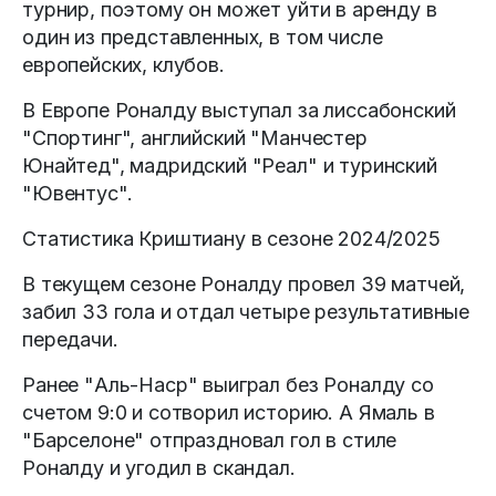
турнир, поэтому он может уйти в аренду в
один из представленных, в том числе
европейских, клубов.
В Европе Роналду выступал за лиссабонский
"Спортинг", английский "Манчестер
Юнайтед", мадридский "Реал" и туринский
"Ювентус".
Статистика Криштиану в сезоне 2024/2025
В текущем сезоне Роналду провел 39 матчей,
забил 33 гола и отдал четыре результативные
передачи.
Ранее "Аль-Наср" выиграл без Роналду со
счетом 9:0 и сотворил историю. А Ямаль в
"Барселоне" отпраздновал гол в стиле
Роналду и угодил в скандал.