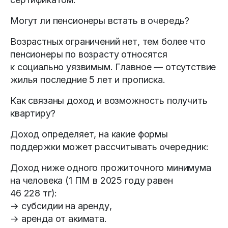
Могут ли пенсионеры встать в очередь?
Возрастных ограничений нет, тем более что
пенсионеры по возрасту относятся
к социально уязвимым. Главное — отсутствие
жилья последние 5 лет и прописка.
Как связаны доход и возможность получить
квартиру?
Доход определяет, на какие формы
поддержки может рассчитывать очередник:
Доход ниже одного прожиточного минимума
на человека (1 ПМ в 2025 году равен
46 228 тг):
→ субсидии на аренду,
→ аренда от акимата.