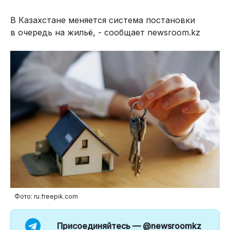
В Казахстане меняется система постановки
в очередь на жильё, - сообщает newsroom.kz
Фото: ru.freepik.com
Присоединяйтесь —
@newsroomkz