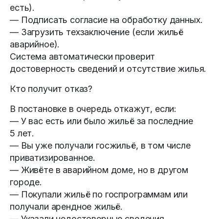
есть).
— Подписать согласие на обработку данных.
— Загрузить техзаключение (если жильё
аварийное).
Система автоматически проверит
достоверность сведений и отсутствие жилья.
Кто получит отказ?
В постановке в очередь откажут, если:
— У вас есть или было жильё за последние
5 лет.
— Вы уже получали госжильё, в том числе
приватизированное.
— Живёте в аварийном доме, но в другом
городе.
— Покупали жильё по госпрограммам или
получали арендное жильё.
— Указали недостоверные сведения.