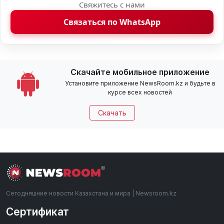
Свяжитесь с нами
Связаться по WhatsApp
Скачайте мобильное приложение
Установите приложение NewsRoom.kz и будьте в
курсе всех новостей
Скачать
Сегодняшние новости Казахстана и мира | Newsroom.kz
Сертификат