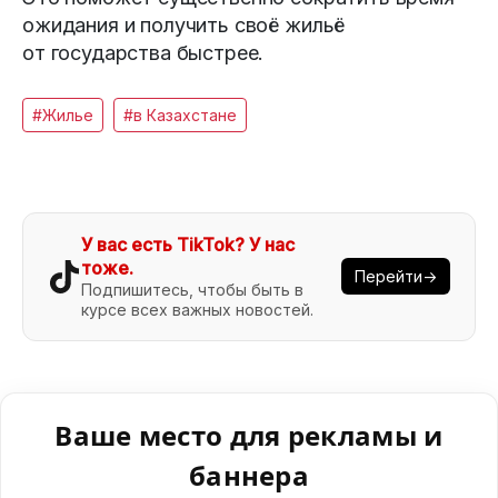
ожидания и получить своё жильё
от государства быстрее.
#Жилье
#в Казахстане
У вас есть TikTok? У нас
тоже.
Перейти→
Подпишитесь, чтобы быть в
курсе всех важных новостей.
Ваше место для рекламы и
баннера