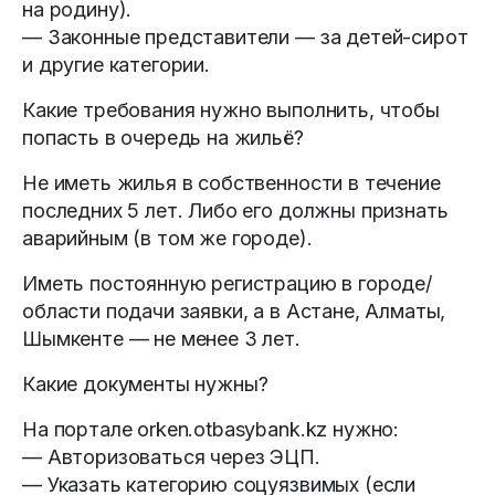
на родину).
— Законные представители — за детей-сирот
и другие категории.
Какие требования нужно выполнить, чтобы
попасть в очередь на жильё?
Не иметь жилья в собственности в течение
последних 5 лет. Либо его должны признать
аварийным (в том же городе).
Иметь постоянную регистрацию в городе/
области подачи заявки, а в Астане, Алматы,
Шымкенте — не менее 3 лет.
Какие документы нужны?
На портале orken.otbasybank.kz нужно:
— Авторизоваться через ЭЦП.
— Указать категорию соцуязвимых (если