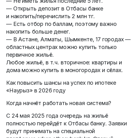
— Не иметь жилья последние 5 лет.
— Открыть депозит в Отбасы банке
и накопить/перечислить 2 млн тг.
— Есть отбор по баллам, поэтому важно
накопить больше денег.
— В Астане, Алматы, Шымкенте, 17 городах —
областных центрах можно купить только
первичное жильё.
Любое жильё, в т.ч. вторичное: квартиры и
дома можно купить в моногородах и сёлах.
Как повысить шансы на успех по ипотеке
«Наурыз» в 2026 году
Когда начнёт работать новая система?
С 24 мая 2025 года очередь на жильё
полностью перейдёт к Отбасы банку. Заявки
будут принимать на специальной