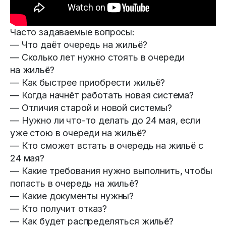
Часто задаваемые вопросы:
— Что даёт очередь на жильё?
— Сколько лет нужно стоять в очереди
на жильё?
— Как быстрее приобрести жильё?
— Когда начнёт работать новая система?
— Отличия старой и новой системы?
— Нужно ли что-то делать до 24 мая, если
уже стою в очереди на жильё?
— Кто сможет встать в очередь на жильё с
24 мая?
— Какие требования нужно выполнить, чтобы
попасть в очередь на жильё?
— Какие документы нужны?
— Кто получит отказ?
— Как будет распределяться жильё?