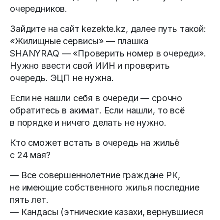
очередников.
Зайдите на сайт kezekte.kz, далее путь такой:
«Жилищные сервисы» — плашка
SHANYRAQ — «Проверить номер в очереди».
Нужно ввести свой ИИН и проверить
очередь. ЭЦП не нужна.
Если не нашли себя в очереди — срочно
обратитесь в акимат. Если нашли, то всё
в порядке и ничего делать не нужно.
Кто сможет встать в очередь на жильё
с 24 мая?
— Все совершеннолетние граждане РК,
не имеющие собственного жилья последние
пять лет.
— Кандасы (этнические казахи, вернувшиеся