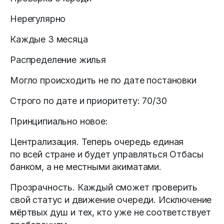
Нерегулярно
Каждые 3 месяца
Распределение жилья
Могло происходить не по дате постановки
Строго по дате и приоритету: 70/30
Принципиально новое:
Централизация. Теперь очередь единая
по всей стране и будет управляться Отбасы
банком, а не местными акиматами.
Прозрачность. Каждый сможет проверить
свой статус и движение очереди. Исключение
мёртвых душ и тех, кто уже не соответствует