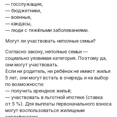
— госслужащие,
— бюджетники,
— военные,
— кандасы,
— люди с тяжёлыми заболеваниями.
Могут ли участвовать неполные семьи?
Согласно закону, неполные семьи —
социально уязвимая категория. Поэтому да,
они могут участвовать.
Если ни родитель, ни ребёнок не имеют жилья
5 лет, они могут встать в очередь и на выбор
по возможности:
— получить арендное жильё;
— участвовать в льготной ипотеке (ставка
от 5 %). Для выплаты первоначального взноса
могут воспользоваться жилищным
сертификатом.