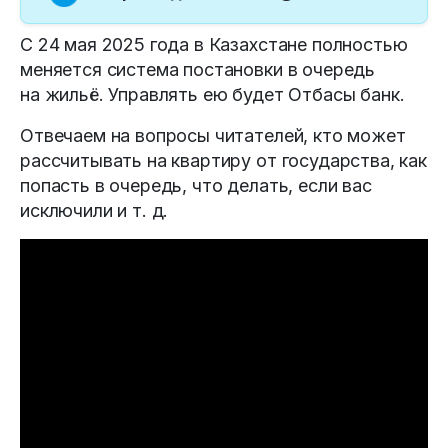
С 24 мая 2025 года в Казахстане полностью
меняется система постановки в очередь
на жильё. Управлять ею будет Отбасы банк.
Отвечаем на вопросы читателей, кто может
рассчитывать на квартиру от государства, как
попасть в очередь, что делать, если вас
исключили и т. д.