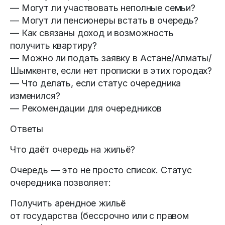
— Могут ли участвовать неполные семьи?
— Могут ли пенсионеры встать в очередь?
— Как связаны доход и возможность
получить квартиру?
— Можно ли подать заявку в Астане/Алматы/
Шымкенте, если нет прописки в этих городах?
— Что делать, если статус очередника
изменился?
— Рекомендации для очередников
Ответы
Что даёт очередь на жильё?
Очередь — это не просто список. Статус
очередника позволяет:
Получить арендное жильё
от государства (бессрочно или с правом