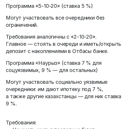
Программа «5-10-20» (ставка 5 %)
Могут участвовать все очередники без
ограничений.
Требования аналогичны с «2-10-20».
Главное — стоять в очереди и иметь/открыть
депозит с накоплениями в Отбасы банке.
Программа «Наурыз» (ставка 7 % для
соцуязвимых, 9 % — для остальных)
Могут участвовать социально уязвимые
очередники: им дают ипотеку под 7 %,
а также другие казахстанцы — для них ставка
9 %.
Требования: