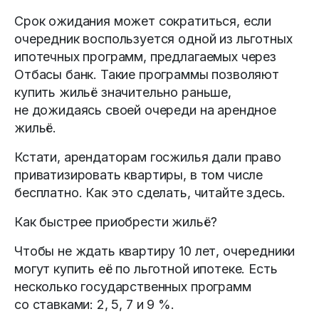
Срок ожидания может сократиться, если
очередник воспользуется одной из льготных
ипотечных программ, предлагаемых через
Отбасы банк. Такие программы позволяют
купить жильё значительно раньше,
не дожидаясь своей очереди на арендное
жильё.
Кстати, арендаторам госжилья дали право
приватизировать квартиры, в том числе
бесплатно. Как это сделать, читайте здесь.
Как быстрее приобрести жильё?
Чтобы не ждать квартиру 10 лет, очередники
могут купить её по льготной ипотеке. Есть
несколько государственных программ
со ставками: 2, 5, 7 и 9 %.