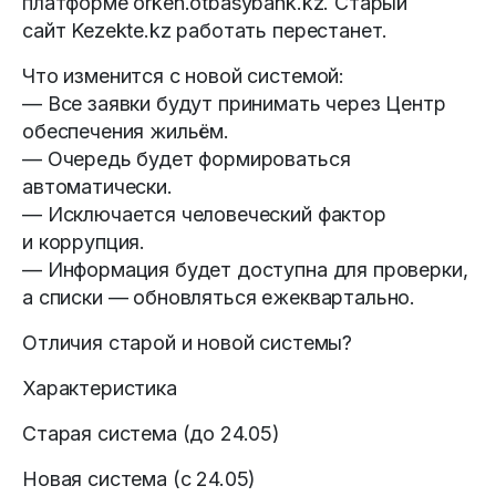
платформе orken.otbasybank.kz. Старый
сайт Kezekte.kz работать перестанет.
Что изменится с новой системой:
— Все заявки будут принимать через Центр
обеспечения жильём.
— Очередь будет формироваться
автоматически.
— Исключается человеческий фактор
и коррупция.
— Информация будет доступна для проверки,
а списки — обновляться ежеквартально.
Отличия старой и новой системы?
Характеристика
Старая система (до 24.05)
Новая система (с 24.05)