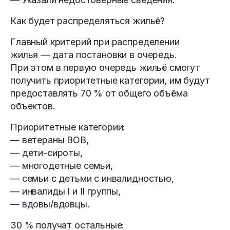
Как будет распределяться жильё?
Главный критерий при распределении
жилья — дата постановки в очередь.
При этом в первую очередь жильё смогут
получить приоритетные категории, им будут
предоставлять 70 % от общего объёма
объектов.
Приоритетные категории:
— ветераны ВОВ,
— дети-сироты,
— многодетные семьи,
— семьи с детьми с инвалидностью,
— инвалиды I и II группы,
— вдовы/вдовцы.
30 % получат остальные: