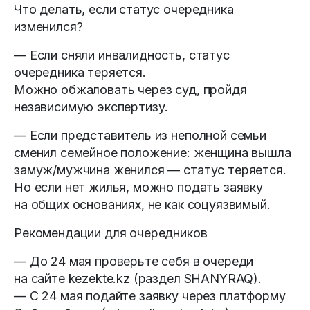
Что делать, если статус очередника
изменился?
— Если сняли инвалидность, статус
очередника теряется.
Можно обжаловать через суд, пройдя
независимую экспертизу.
— Если представитель из неполной семьи
сменил семейное положение: женщина вышла
замуж/мужчина женился — статус теряется.
Но если нет жилья, можно подать заявку
на общих основаниях, не как соцуязвимый.
Рекомендации для очередников
— До 24 мая проверьте себя в очереди
на сайте kezekte.kz (раздел SHANYRAQ).
— С 24 мая подайте заявку через платформу