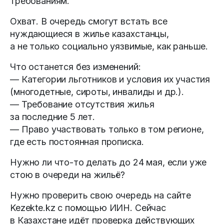
требованиям.
Охват. В очередь смогут встать все
нуждающиеся в жилье казахстанцы,
а не только социально уязвимые, как раньше.
Что останется без изменений:
— Категории льготников и условия их участия
(многодетные, сироты, инвалиды и др.).
— Требование отсутствия жилья
за последние 5 лет.
— Право участвовать только в том регионе,
где есть постоянная прописка.
Нужно ли что-то делать до 24 мая, если уже
стою в очереди на жильё?
Нужно проверить свою очередь на сайте
Kezekte.kz с помощью ИИН. Сейчас
в Казахстане идёт проверка действующих