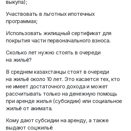
выкупа);
Участвовать в льготных ипотечных
программах;
Использовать жилищный сертификат для
покрытия части первоначального взноса.
Сколько лет нужно стоять в очереди
на жильё?
В среднем казахстанцы стоят в очереди
на жильё около 10 лет. Это касается тех, кто
не имеет достаточного дохода и может
рассчитывать только на денежную помощь
при аренде жилья (субсидии) или социальное
жильё от акимата.
Кому дают субсидии на аренду, а также
выдают соцжильё