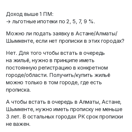
Доход выше 1 ПМ:
→ льготные ипотеки по 2, 5, 7, 9 %.
Можно ли подать заявку в Астане/Алматы/
Шымкенте, если нет прописки в этих городах?
Нет. Для того чтобы встать в очередь
на жильё, нужно в принципе иметь
постоянную регистрацию в конкретном
городе/области. Получить/купить жильё
можно только в том городе, где есть
прописка.
А чтобы встать в очередь в Алматы, Астане,
Шымкенте, нужно иметь прописку не меньше
3 лет. В остальных городах РК срок прописки
не важен.