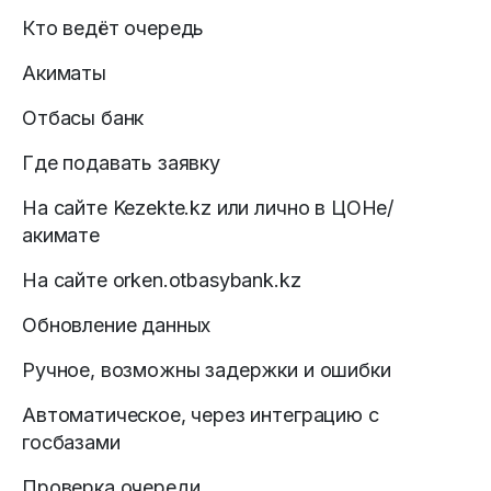
Кто ведёт очередь
Акиматы
Отбасы банк
Где подавать заявку
На сайте Kezekte.kz или лично в ЦОНе/
акимате
На сайте orken.otbasybank.kz
Обновление данных
Ручное, возможны задержки и ошибки
Автоматическое, через интеграцию с
госбазами
Проверка очереди