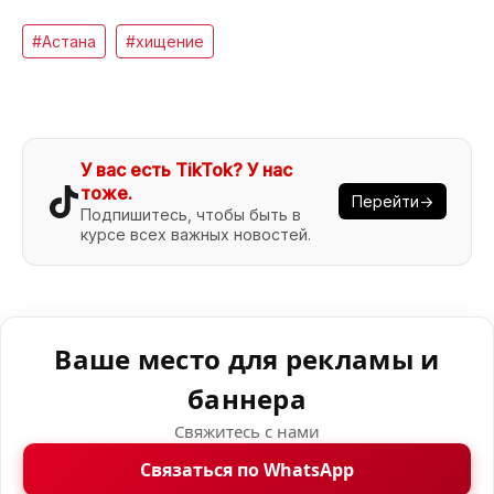
#Астана
#хищение
У вас есть TikTok? У нас
тоже.
Перейти→
Подпишитесь, чтобы быть в
курсе всех важных новостей.
Ваше место для рекламы и
баннера
Свяжитесь с нами
Связаться по WhatsApp