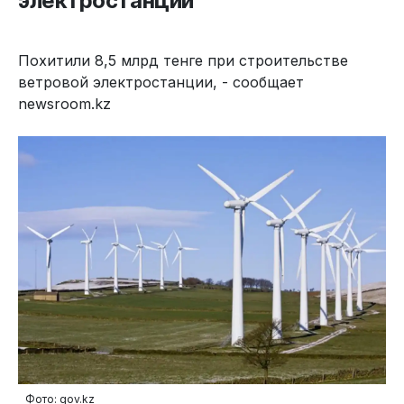
электростанции
Похитили 8,5 млрд тенге при строительстве
ветровой электростанции, - сообщает
newsroom.kz
Фото: gov.kz