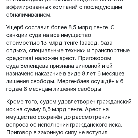
аффилированных компаний с последующим
обналичиванием.
Ущерб составил более 8,5 млрд тенге. С
санкции суда на все имущество
стоимостью 13 млрд тенге (завод, база
отдыха, специальные техники и транспортные
средства) наложен арест. Приговором
суда Беленцева признана виновной и ей
назначено наказание в виде 8 лет 6 месяцев
лишения свободы. Мергенбаев осуждён к 6
годам 8 месяцам лишения свободы.
Кроме того, судом удовлетворен гражданский
иск на сумму 8,5 млрд тенге. Арест на
имущество сохранён до рассмотрения
вопроса об исполнении гражданского иска.
Приговор в законную силу не вступил.