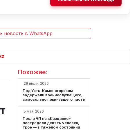
ь новость в WhatsApp
Похожие:
29 июля, 2026
Под Усть-Каменогорском
задержали военнослужащего,
самовольно покинувшего часть
т
5 мая, 2026
После ЧП на «Казцинке»
пострадали девять человек,
трое — в тяжелом состоянии