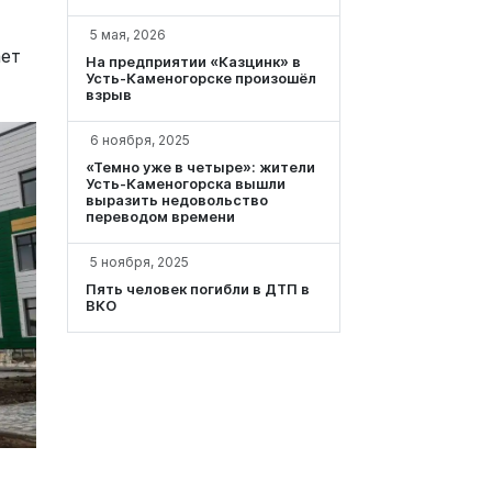
5 мая, 2026
ает
На предприятии «Казцинк» в
Усть-Каменогорске произошёл
взрыв
6 ноября, 2025
«Темно уже в четыре»: жители
Усть-Каменогорска вышли
выразить недовольство
переводом времени
5 ноября, 2025
Пять человек погибли в ДТП в
ВКО