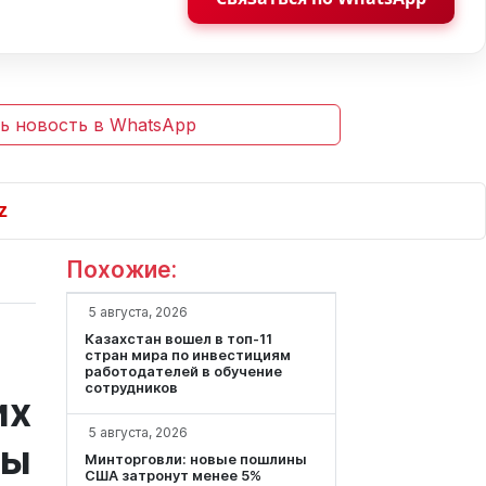
ь новость в WhatsApp
Похожие:
5 августа, 2026
Казахстан вошел в топ-11
стран мира по инвестициям
работодателей в обучение
сотрудников
их
5 августа, 2026
ны
Минторговли: новые пошлины
США затронут менее 5%