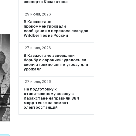
экспорта Казахстана
29 июля, 2026
В Казахстане
прокомментировали
сообщения о переносе складов
Wildberries из России
27 июля, 2026
В Казахстане завершили
борьбу с саранчой: удалось ли
окончательно снять угрозу для
урожая?
27 июля, 2026
На подготовку к
отопительному сезону в
Казахстане направили 384
млрд тенге на ремонт
электростанций