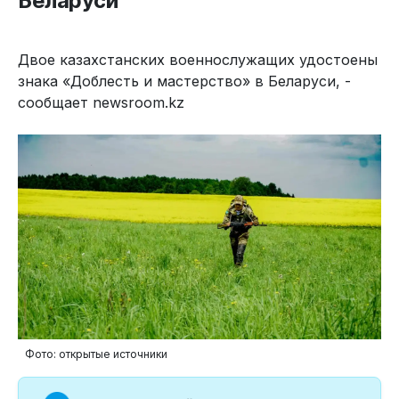
Беларуси
Двое казахстанских военнослужащих удостоены
знака «Доблесть и мастерство» в Беларуси, -
сообщает newsroom.kz
Фото: открытые источники