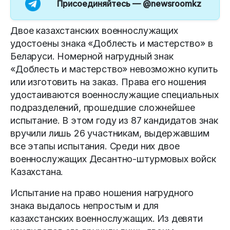
Присоединяйтесь —
@newsroomkz
Двое казахстанских военнослужащих
удостоены знака «Доблесть и мастерство» в
Беларуси. Номерной нагрудный знак
«Доблесть и мастерство» невозможно купить
или изготовить на заказ. Права его ношения
удостаиваются военнослужащие специальных
подразделений, прошедшие сложнейшее
испытание. В этом году из 87 кандидатов знак
вручили лишь 26 участникам, выдержавшим
все этапы испытания. Среди них двое
военнослужащих Десантно-штурмовых войск
Казахстана.
Испытание на право ношения нагрудного
знака выдалось непростым и для
казахстанских военнослужащих. Из девяти