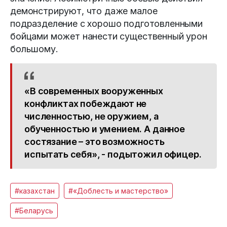
демонстрируют, что даже малое
подразделение с хорошо подготовленными
бойцами может нанести существенный урон
большому.
«В современных вооруженных
конфликтах побеждают не
численностью, не оружием, а
обученностью и умением. А данное
состязание – это возможность
испытать себя», - подытожил офицер.
#казахстан
#«Доблесть и мастерство»
#Беларусь