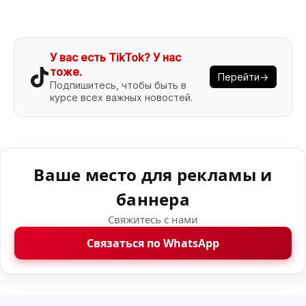
У вас есть TikTok? У нас
тоже.
Перейти→
Подпишитесь, чтобы быть в
курсе всех важных новостей.
Ваше место для рекламы и
баннера
Свяжитесь с нами
Связаться по WhatsApp