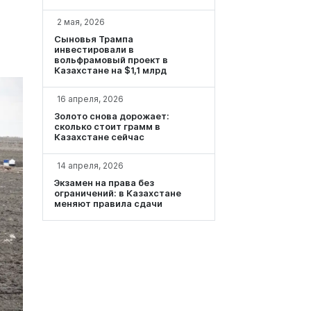
2 мая, 2026
Сыновья Трампа
инвестировали в
вольфрамовый проект в
Казахстане на $1,1 млрд
16 апреля, 2026
Золото снова дорожает:
сколько стоит грамм в
Казахстане сейчас
14 апреля, 2026
Экзамен на права без
ограничений: в Казахстане
меняют правила сдачи