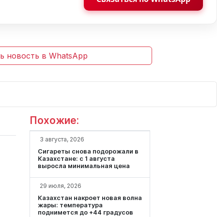
ь новость в WhatsApp
Похожие:
3 августа, 2026
Сигареты снова подорожали в
Казахстане: с 1 августа
выросла минимальная цена
29 июля, 2026
Казахстан накроет новая волна
жары: температура
поднимется до +44 градусов