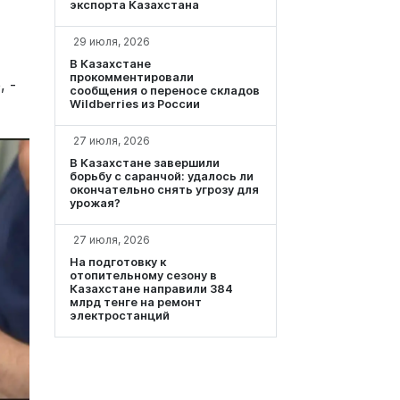
экспорта Казахстана
29 июля, 2026
В Казахстане
прокомментировали
, -
сообщения о переносе складов
Wildberries из России
27 июля, 2026
В Казахстане завершили
борьбу с саранчой: удалось ли
окончательно снять угрозу для
урожая?
27 июля, 2026
На подготовку к
отопительному сезону в
Казахстане направили 384
млрд тенге на ремонт
электростанций