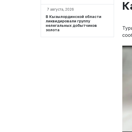
К
7 августа, 2026
В Кызылординской области
ликвидировали группу
нелегальных добытчиков
Тур
золота
соо