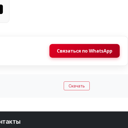
Связаться по WhatsApp
Скачать
нтакты