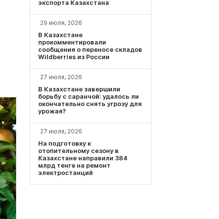
экспорта Казахстана
29 июля, 2026
В Казахстане
прокомментировали
сообщения о переносе складов
Wildberries из России
27 июля, 2026
В Казахстане завершили
борьбу с саранчой: удалось ли
окончательно снять угрозу для
урожая?
27 июля, 2026
На подготовку к
отопительному сезону в
Казахстане направили 384
млрд тенге на ремонт
электростанций