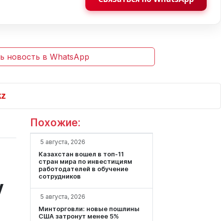
ь новость в WhatsApp
Похожие:
5 августа, 2026
Казахстан вошел в топ-11
стран мира по инвестициям
работодателей в обучение
сотрудников
у
5 августа, 2026
Минторговли: новые пошлины
США затронут менее 5%