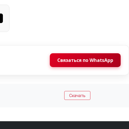
Связаться по WhatsApp
Скачать