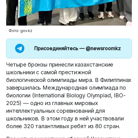
Фото: gov.kz
Присоединяйтесь —
@newsroomkz
Четыре бронзы принесли казахстанские
школьники с самой престижной
биологической олимпиады мира. В Филиппинах
завершилась Международная олимпиада по
биологии (International Biology Olympiad, IBO-
2025) — одно из главных мировых
интеллектуальных соревнований для
школьников. В этом году в ней участвовали
более 320 талантливых ребят из 80 стран.