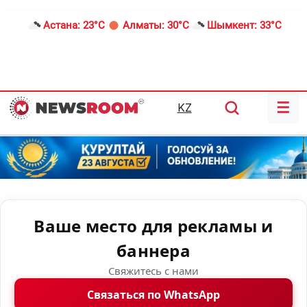
Астана:
23°C
Алматы:
30°C
Шымкент:
33°C
☰
KZ
Ваше место для рекламы и
баннера
Свяжитесь с нами
Связаться по WhatsApp