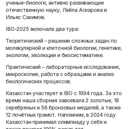
ученые-биологи, активно развивающие
отечественную науку, Лейла Аскарова и
Ильяс Сакимов.
IBO-2025 включала два тура:
Теоретический – решение сложных задач по
молекулярной и клеточной биологии, генетике,
экологии, эволюции и биосистематике.
Практический – лабораторные исследования,
микроскопия, работа с образцами и анализ
биологических процессов.
Казахстан участвует в IBO с 1994 года. За это
время наша сборная завоевала 2 золотые, 18
серебряных и 56 бронзовых медалей, а также
12 почётных грамот. Напомним, в 2024 году
Казахстан принимал олимпиаду у себя и