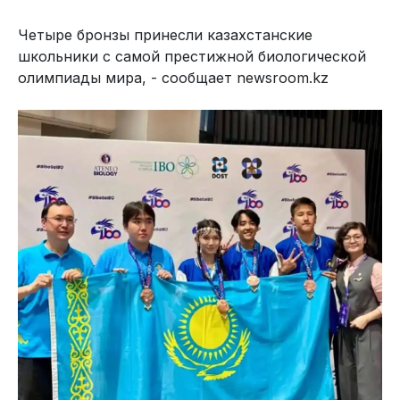
Четыре бронзы принесли казахстанские
школьники с самой престижной биологической
олимпиады мира, - сообщает newsroom.kz