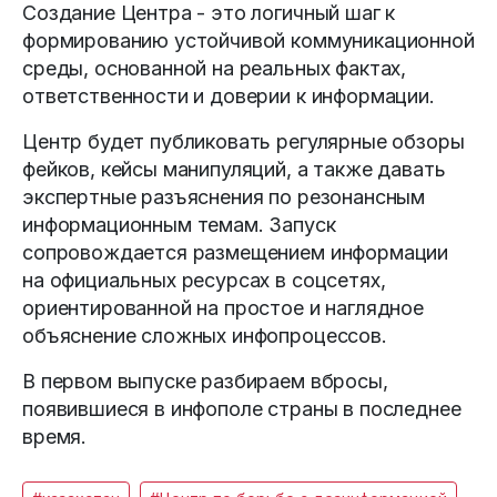
Создание Центра - это логичный шаг к
формированию устойчивой коммуникационной
среды, основанной на реальных фактах,
ответственности и доверии к информации.
Центр будет публиковать регулярные обзоры
фейков, кейсы манипуляций, а также давать
экспертные разъяснения по резонансным
информационным темам. Запуск
сопровождается размещением информации
на официальных ресурсах в соцсетях,
ориентированной на простое и наглядное
объяснение сложных инфопроцессов.
В первом выпуске разбираем вбросы,
появившиеся в инфополе страны в последнее
время.