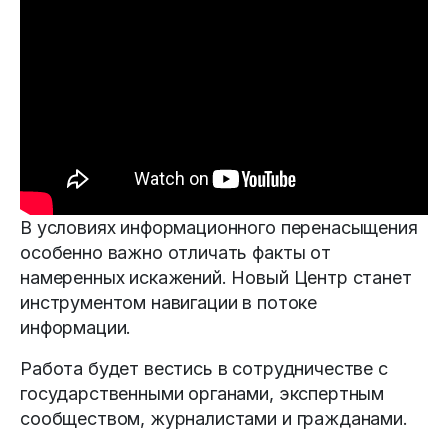
В условиях информационного перенасыщения
особенно важно отличать факты от
намеренных искажений. Новый Центр станет
инструментом навигации в потоке
информации.
Работа будет вестись в сотрудничестве с
государственными органами, экспертным
сообществом, журналистами и гражданами.