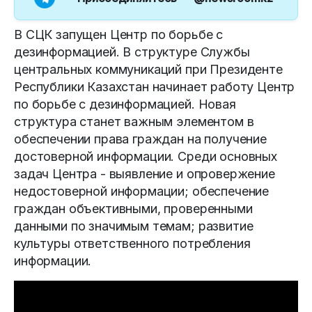
В СЦК запущен Центр по борьбе с
дезинформацией. В структуре Службы
центральных коммуникаций при Президенте
Республики Казахстан начинает работу Центр
по борьбе с дезинформацией. Новая
структура станет важным элементом в
обеспечении права граждан на получение
достоверной информации. Среди основных
задач Центра - выявление и опровержение
недостоверной информации; обеспечение
граждан объективными, проверенными
данными по значимым темам; развитие
культуры ответственного потребления
информации.