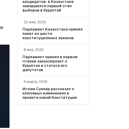
кандидатов: в Казахстане
завершился первый этап
выборов в Курултай
20 мая, 2026
ия
Парламент Казахстана принял
пакет из шести
конституционных законов
8 мая, 2026
Парламент принял в первом
чтении законопроект о
Курултае и статусе его
депутатов
9 марта, 2026
Ислам Сункар рассказал о
ключевых изменениях в
проекте новой Конституции