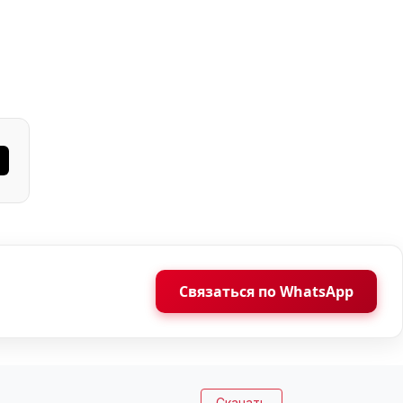
Связаться по WhatsApp
Скачать