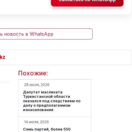
ь новость в WhatsApp
Похожие:
28 июля, 2026
Депутат маслихата
Туркестанской области
оказался под следствием по
делу о предполагаемом
изнасиловании
14 июля, 2026
Семь партий, более 550