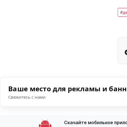
#д
Ваше место для рекламы и бан
Свяжитесь с нами
Скачайте мобильное прил