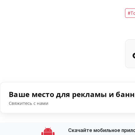
#Т
Ваше место для рекламы и бан
Свяжитесь с нами
Скачайте мобильное прил