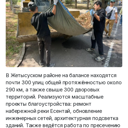
В Жетысуском районе на балансе находятся
почти 300 улиц общей протяжённостью около
290 км, а также свыше 300 дворовых
территорий. Реализуются масштабные
проекты благоустройства: ремонт
набережной реки Есентай, обновление
инженерных сетей, архитектурная подсветка
зданий. Также ведётся работа по пресечению