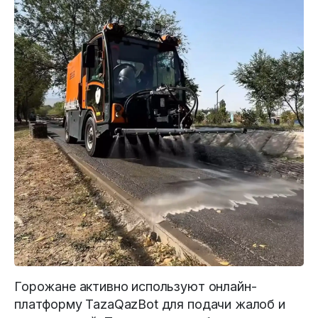
Горожане активно используют онлайн-
платформу TazaQazBot для подачи жалоб и