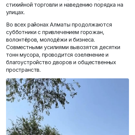
стихийной торговли и наведению порядка на
улицах.
Во всех районах Алматы продолжаются
субботники с привлечением горожан,
волонтёров, молодёжи и бизнеса.
Совместными усилиями вывозятся десятки
тонн мусора, проводится озеленение и
благоустройство дворов и общественных
пространств.