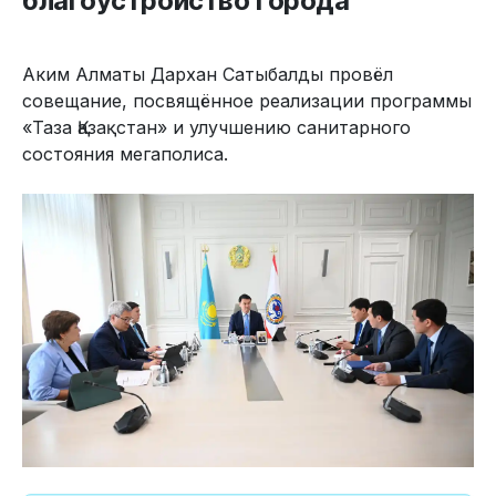
благоустройство города
Аким Алматы Дархан Сатыбалды провёл
совещание, посвящённое реализации программы
«Таза Қазақстан» и улучшению санитарного
состояния мегаполиса.