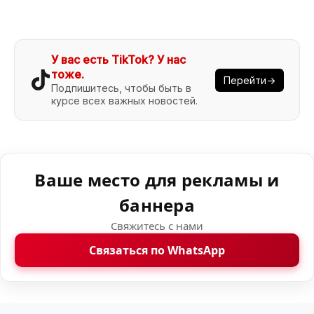
У вас есть TikTok? У нас
тоже.
Перейти→
Подпишитесь, чтобы быть в
курсе всех важных новостей.
Ваше место для рекламы и
баннера
Свяжитесь с нами
Связаться по WhatsApp