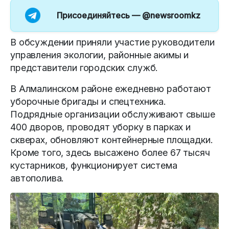
Присоединяйтесь —
@newsroomkz
В обсуждении приняли участие руководители
управления экологии, районные акимы и
представители городских служб.
В Алмалинском районе ежедневно работают
уборочные бригады и спецтехника.
Подрядные организации обслуживают свыше
400 дворов, проводят уборку в парках и
скверах, обновляют контейнерные площадки.
Кроме того, здесь высажено более 67 тысяч
кустарников, функционирует система
автополива.