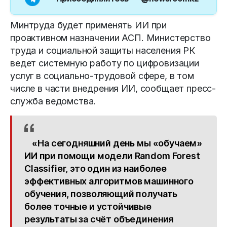
Минтруда будет применять ИИ при
проактивном назначении АСП. Министерство
труда и социальной защиты населения РК
ведет системную работу по цифровизации
услуг в социально-трудовой сфере, в том
числе в части внедрения ИИ, сообщает пресс-
служба ведомства.
«На сегодняшний день мы «обучаем»
ИИ при помощи модели Random Forest
Classifier, это один из наиболее
эффективных алгоритмов машинного
обучения, позволяющий получать
более точные и устойчивые
результаты за счёт объединения