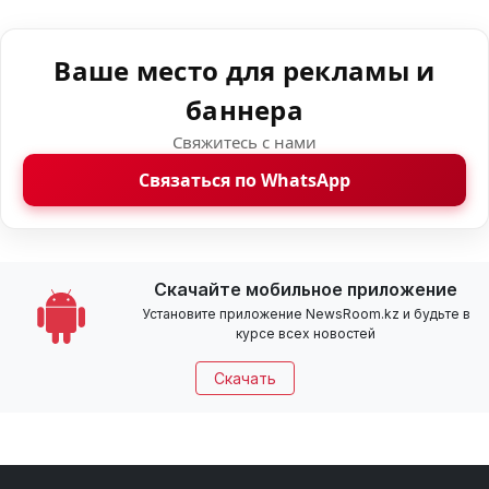
Ваше место для рекламы и
баннера
Свяжитесь с нами
Связаться по WhatsApp
Скачайте мобильное приложение
Установите приложение NewsRoom.kz и будьте в
курсе всех новостей
Скачать