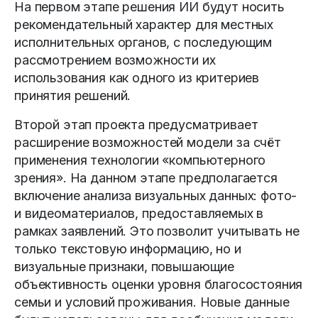
На первом этапе решения ИИ будут носить
рекомендательный характер для местных
исполнительных органов, с последующим
рассмотрением возможности их
использования как одного из критериев
принятия решений.
Второй этап проекта предусматривает
расширение возможностей модели за счёт
применения технологии «компьютерного
зрения». На данном этапе предполагается
включение анализа визуальных данных: фото-
и видеоматериалов, предоставляемых в
рамках заявлений. Это позволит учитывать не
только текстовую информацию, но и
визуальные признаки, повышающие
объективность оценки уровня благосостояния
семьи и условий проживания. Новые данные