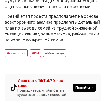
будут использованы для дообучения модели,
с целью повышения точности её решений.
Третий этап проекта предполагает на основе
всестороннего анализа предлагать детальный
план по выводу семей из трудной жизненной
ситуации как на уровне региона, района, так и
на уровне конкретной семьи.
#казахстан
#ИИ
#Минтруда
У вас есть TikTok? У нас
тоже.
Перейти→
Подпишитесь, чтобы быть в
курсе всех важных новостей.