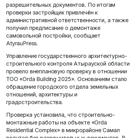
разрешительных документов. По итогам
проверки застройщик привлечён к
административной ответственности, а также
получил предписание о демонтаже
самовольной постройки, сообщает
AtyrauPress.
Управление государственного архитектурно-
строительного контроля Атырауской области
провело внеплановую проверку в отношении
ТОО «Orda Building 2025». Основанием стало
обращение городского отдела земельных
отношений, архитектуры и
градостроительства.
Проверка установила, что строительно-
монтажные работы на объекте «Orda
Residential Complex» в микрорайоне Самал
ведутся без разрешительных документов. В