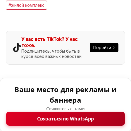
#жилой комплекс
У вас есть TikTok? У нас
тоже.
Перейти→
Подпишитесь, чтобы быть в
курсе всех важных новостей.
Ваше место для рекламы и
баннера
Свяжитесь с нами
Связаться по WhatsApp