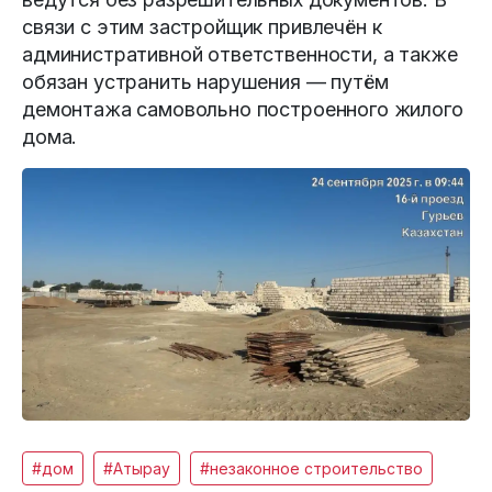
связи с этим застройщик привлечён к
административной ответственности, а также
обязан устранить нарушения — путём
демонтажа самовольно построенного жилого
дома.
#дом
#Атырау
#незаконное строительство