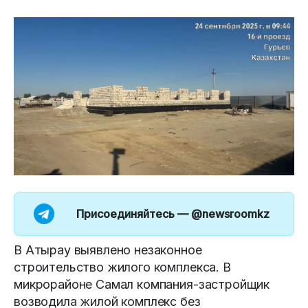
Присоединяйтесь —
@newsroomkz
В Атырау выявлено незаконное
строительство жилого комплекса. В
микрорайоне Самал компания-застройщик
возводила жилой комплекс без