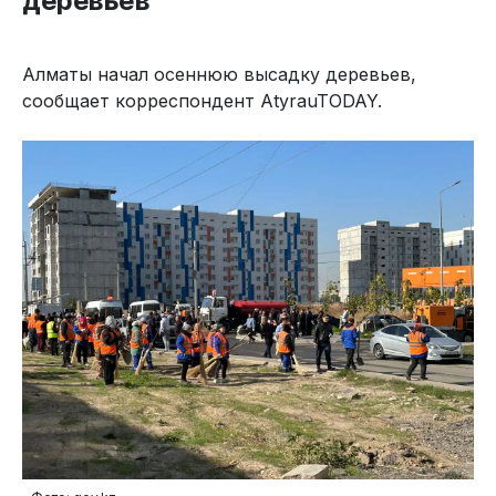
деревьев
Алматы начал осеннюю высадку деревьев,
сообщает корреспондент AtyrauTODAY.