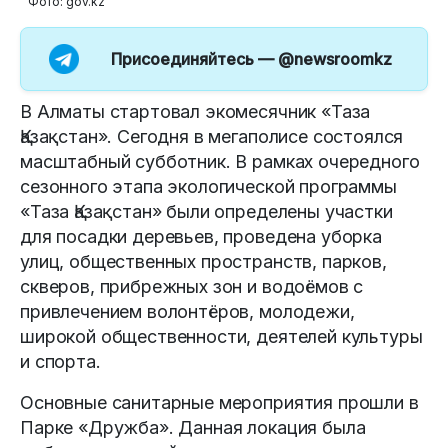
Фото: gov.kz
Присоединяйтесь —
@newsroomkz
В Алматы стартовал экомесячник «Таза
Қазақстан». Сегодня в мегаполисе состоялся
масштабный субботник. В рамках очередного
сезонного этапа экологической программы
«Таза Қазақстан» были определены участки
для посадки деревьев, проведена уборка
улиц, общественных пространств, парков,
скверов, прибрежных зон и водоёмов с
привлечением волонтёров, молодежи,
широкой общественности, деятелей культуры
и спорта.
Основные санитарные мероприятия прошли в
Парке «Дружба». Данная локация была