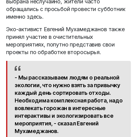
выбрана неслучайно, жители часто
обращались с просьбой провести субботник
именно здесь.
Эко-активист Евгений Мухамеджанов также
принял участие в очистительных
мероприятиях, попутно представив свои
проекты по обработке второсырья.
- Мы рассказываем людям о реальной
экологии, что нужно взять за привычку
каждый день сортировать отходы.
Необходима комплексная работа, надо
вовлекать горожан в интересные
интерактивы и экологизировать все
мероприятия, - сказал Евгений
Мухамеджанов.