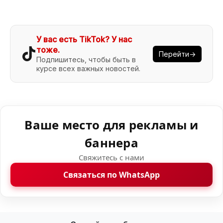
У вас есть TikTok? У нас
тоже.
Перейти→
Подпишитесь, чтобы быть в
курсе всех важных новостей.
Ваше место для рекламы и
баннера
Свяжитесь с нами
Связаться по WhatsApp