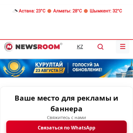
Астана:
23°C
Алматы:
28°C
Шымкент:
32°C
☰
KZ
Ваше место для рекламы и
баннера
Свяжитесь с нами
Связаться по WhatsApp