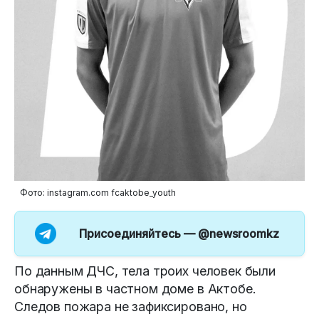
Фото: instagram.com fcaktobe_youth
Присоединяйтесь —
@newsroomkz
По данным ДЧС, тела троих человек были
обнаружены в частном доме в Актобе.
Следов пожара не зафиксировано, но