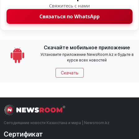
Свяжитесь с нами
Связаться по WhatsApp
Скачайте мобильное приложение
Установите приложение NewsRoom.kz и будьте в
курсе всех новостей
Скачать
Сегодняшние новости Казахстана и мира | Newsroom.kz
Сертификат