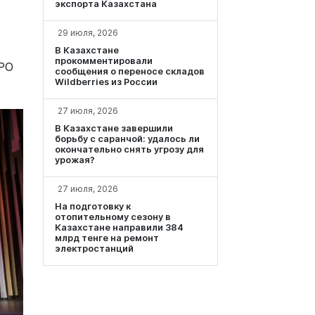
экспорта Казахстана
29 июля, 2026
В Казахстане
прокомментировали
XPO
сообщения о переносе складов
Wildberries из России
27 июля, 2026
В Казахстане завершили
борьбу с саранчой: удалось ли
окончательно снять угрозу для
урожая?
27 июля, 2026
На подготовку к
отопительному сезону в
Казахстане направили 384
млрд тенге на ремонт
электростанций