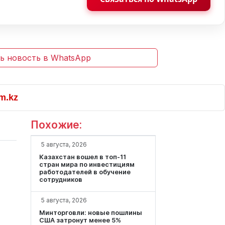
ь новость в WhatsApp
Похожие:
5 августа, 2026
Казахстан вошел в топ-11
стран мира по инвестициям
работодателей в обучение
сотрудников
5 августа, 2026
Минторговли: новые пошлины
США затронут менее 5%