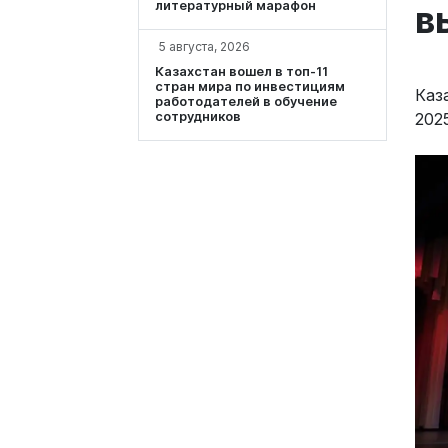
литературный марафон
в
5 августа, 2026
Казахстан вошел в топ-11
стран мира по инвестициям
Каз
работодателей в обучение
202
сотрудников