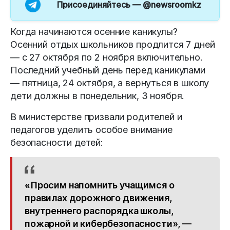
Присоединяйтесь —
@newsroomkz
Когда начинаются осенние каникулы?
Осенний отдых школьников продлится 7 дней
— с 27 октября по 2 ноября включительно.
Последний учебный день перед каникулами
— пятница, 24 октября, а вернуться в школу
дети должны в понедельник, 3 ноября.
В министерстве призвали родителей и
педагогов уделить особое внимание
безопасности детей:
«Просим напомнить учащимся о
правилах дорожного движения,
внутреннего распорядка школы,
пожарной и кибербезопасности», —