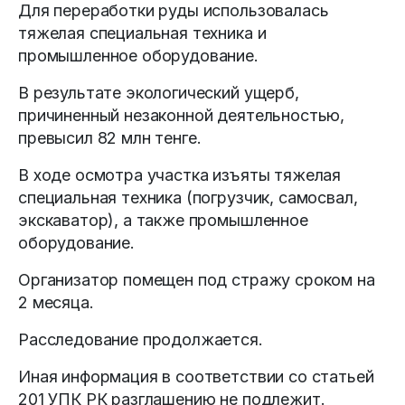
Для переработки руды использовалась
тяжелая специальная техника и
промышленное оборудование.
В результате экологический ущерб,
причиненный незаконной деятельностью,
превысил 82 млн тенге.
В ходе осмотра участка изъяты тяжелая
специальная техника (погрузчик, самосвал,
экскаватор), а также промышленное
оборудование.
Организатор помещен под стражу сроком на
2 месяца.
Расследование продолжается.
Иная информация в соответствии со статьей
201 УПК РК разглашению не подлежит.