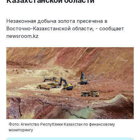
Казахстанской области
Незаконная добыча золота пресечена в
Восточно-Казахстанской области, - сообщает
newsroom.kz
Фото: Агентство Республики Казахстан по финансовому
мониторингу