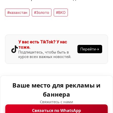
#казахстан
#Золото
#ВКО
У вас есть TikTok? У нас
тоже.
Перейти→
Подпишитесь, чтобы быть в
курсе всех важных новостей.
Ваше место для рекламы и
баннера
Свяжитесь с нами
Связаться по WhatsApp