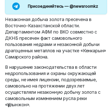
Присоединяйтесь —
@newsroomkz
Незаконная добыча золота пресечена в
Восточно-Казахстанской области.
Департаментом АФМ по ВКО совместно с
ДКНБ пресечен факт самовольного
пользования недрами и незаконной добычи
драгоценных металлов на участке «Кенкарын»
Самарского района.
В нарушение законодательства в области
недропользования и охраны окружающей
среды, не имея лицензии, подозреваемые,
самовольно на протяжении двух лет
осуществляли незаконную добычу золота с
самовольным изменением русла реки
«Құлынжон».