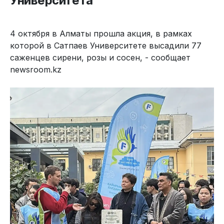
Университета
4 октября в Алматы прошла акция, в рамках
которой в Сатпаев Университете высадили 77
саженцев сирени, розы и сосен, - сообщает
newsroom.kz