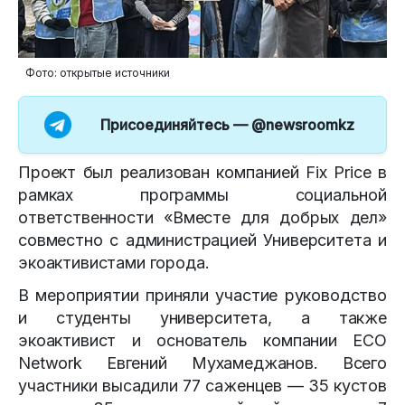
Фото: открытые источники
Присоединяйтесь —
@newsroomkz
Проект был реализован компанией Fix Price в
рамках программы социальной
ответственности «Вместе для добрых дел»
совместно с администрацией Университета и
экоактивистами города.
В мероприятии приняли участие руководство
и студенты университета, а также
экоактивист и основатель компании ECO
Network Евгений Мухамеджанов. Всего
участники высадили 77 саженцев — 35 кустов