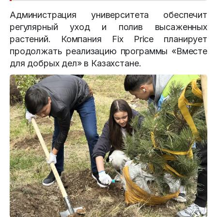
Администрация университета обеспечит
регулярный уход и полив высаженных
растений. Компания Fix Price планирует
продолжать реализацию программы «Вместе
для добрых дел» в Казахстане.