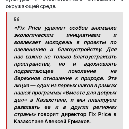
окружающей среде.
«Fix Price уделяет особое внимание
экологическим инициативам и
вовлекает молодежь в проекты по
озеленению и благоустройству. Для
нас важно не только благоустраивать
пространства, но и вдохновлять
подрастающее поколение на
бережное отношение к природе. Эта
акция — один из первых шагов в рамках
нашей программы «Вместе для добрых
дел» в Казахстане, и мы планируем
развивать ее и в других регионах
страны
»
говорит директор Fix Price в
Казахстане Алексей Ермаков.