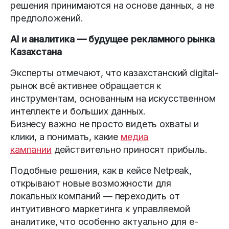
решения принимаются на основе данных, а не
предположений.
AI и аналитика — будущее рекламного рынка
Казахстана
Эксперты отмечают, что казахстанский digital-
рынок всё активнее обращается к
инструментам, основанным на искусственном
интеллекте и больших данных.
Бизнесу важно не просто видеть охваты и
клики, а понимать, какие
медиа
кампании
действительно приносят прибыль.
Подобные решения, как в кейсе Netpeak,
открывают новые возможности для
локальных компаний — переходить от
интуитивного маркетинга к управляемой
аналитике, что особенно актуально для e-