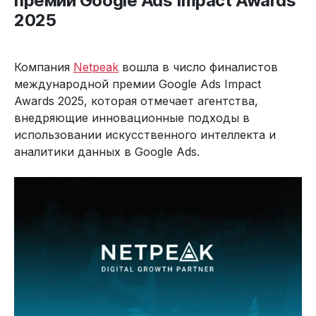
премии Google Ads Impact Awards
2025
Компания
Netpeak
вошла в число финалистов
международной премии Google Ads Impact
Awards 2025, которая отмечает агентства,
внедряющие инновационные подходы в
использовании искусственного интеллекта и
аналитики данных в Google Ads.