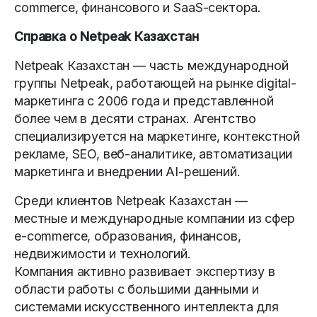
commerce, финансового и SaaS-сектора.
Справка о Netpeak Казахстан
Netpeak Казахстан — часть международной
группы Netpeak, работающей на рынке digital-
маркетинга с 2006 года и представленной
более чем в десяти странах. Агентство
специализируется на маркетинге, контекстной
рекламе, SEO, веб-аналитике, автоматизации
маркетинга и внедрении AI-решений.
Среди клиентов Netpeak Казахстан —
местные и международные компании из сфер
e-commerce, образования, финансов,
недвижимости и технологий.
Компания активно развивает экспертизу в
области работы с большими данными и
системами искусственного интеллекта для