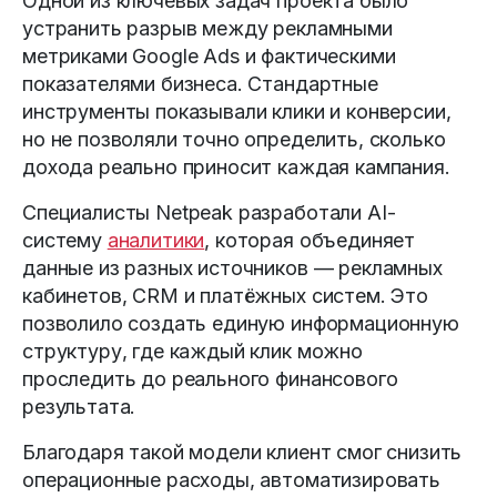
Одной из ключевых задач проекта было
устранить разрыв между рекламными
метриками Google Ads и фактическими
показателями бизнеса. Стандартные
инструменты показывали клики и конверсии,
но не позволяли точно определить, сколько
дохода реально приносит каждая кампания.
Специалисты Netpeak разработали AI-
систему
аналитики
, которая объединяет
данные из разных источников — рекламных
кабинетов, CRM и платёжных систем. Это
позволило создать единую информационную
структуру, где каждый клик можно
проследить до реального финансового
результата.
Благодаря такой модели клиент смог снизить
операционные расходы, автоматизировать