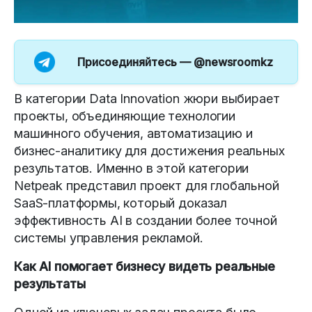
Присоединяйтесь —
@newsroomkz
В категории Data Innovation жюри выбирает
проекты, объединяющие технологии
машинного обучения, автоматизацию и
бизнес-аналитику для достижения реальных
результатов. Именно в этой категории
Netpeak представил проект для глобальной
SaaS-платформы, который доказал
эффективность AI в создании более точной
системы управления рекламой.
Как AI помогает бизнесу видеть реальные
результаты