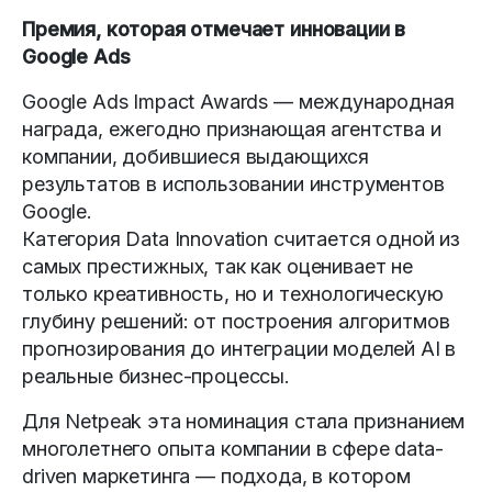
Премия, которая отмечает инновации в
Google Ads
Google Ads Impact Awards — международная
награда, ежегодно признающая агентства и
компании, добившиеся выдающихся
результатов в использовании инструментов
Google.
Категория Data Innovation считается одной из
самых престижных, так как оценивает не
только креативность, но и технологическую
глубину решений: от построения алгоритмов
прогнозирования до интеграции моделей AI в
реальные бизнес-процессы.
Для Netpeak эта номинация стала признанием
многолетнего опыта компании в сфере data-
driven маркетинга — подхода, в котором