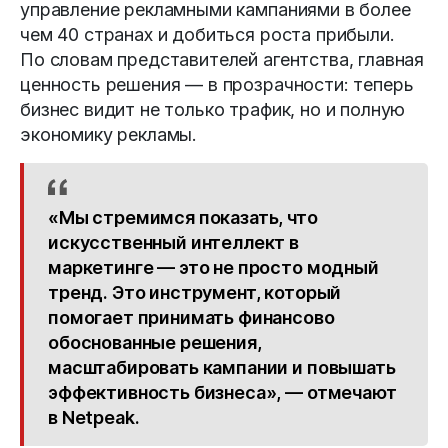
управление рекламными кампаниями в более
чем 40 странах и добиться роста прибыли.
По словам представителей агентства, главная
ценность решения — в прозрачности: теперь
бизнес видит не только трафик, но и полную
экономику рекламы.
«Мы стремимся показать, что
искусственный интеллект в
маркетинге — это не просто модный
тренд. Это инструмент, который
помогает принимать финансово
обоснованные решения,
масштабировать кампании и повышать
эффективность бизнеса», — отмечают
в Netpeak.