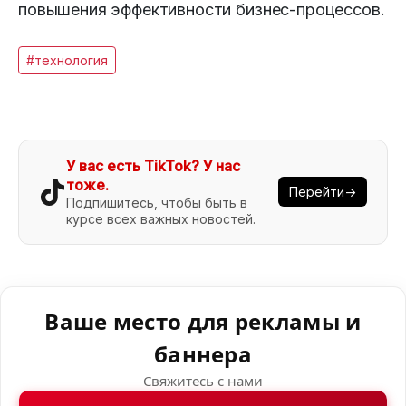
повышения эффективности бизнес-процессов.
#технология
У вас есть TikTok? У нас
тоже.
Перейти→
Подпишитесь, чтобы быть в
курсе всех важных новостей.
Ваше место для рекламы и
баннера
Свяжитесь с нами