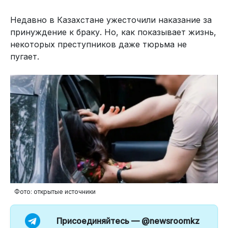
Недавно в Казахстане ужесточили наказание за
принуждение к браку. Но, как показывает жизнь,
некоторых преступников даже тюрьма не
пугает.
Фото: открытые источники
Присоединяйтесь —
@newsroomkz