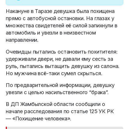
Накануне в Таразе девушка была похищена
прямо с автобусной остановки. На глазах у
множества свидетелей её силой запихнули в
автомобиль и увезли в неизвестном
направлении.
Очевидцы пытались остановить похитителя:
удерживали двери, не давали ему сесть за
руль, пытались вытащить девушку из салона.
Но мужчина всё-таки сумел скрыться.
По предварительной информации, девушку
увезли с целью насильственного “брака”.
В ДП Жамбылской области сообщили о
начале расследования по статье 125 УК РК
— «Похищение человека».