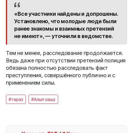
«Все участники найдены и допрошены.
Установлено, что молодые люди были
ранее знакомы и взаимных претензий
не имеют», — уточнили в ведомстве.
Тем не менее, расследование продолжается.
Ведь даже при отсутствии претензий полиция
обязана полностью расследовать факт
преступления, совершённого публично и с
применением силы.
#тараз
#Алып кашу