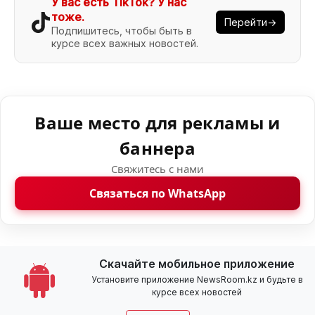
У вас есть TikTok? У нас
тоже.
Перейти→
Подпишитесь, чтобы быть в
курсе всех важных новостей.
Ваше место для рекламы и
баннера
Свяжитесь с нами
Связаться по WhatsApp
Скачайте мобильное приложение
Установите приложение NewsRoom.kz и будьте в
курсе всех новостей