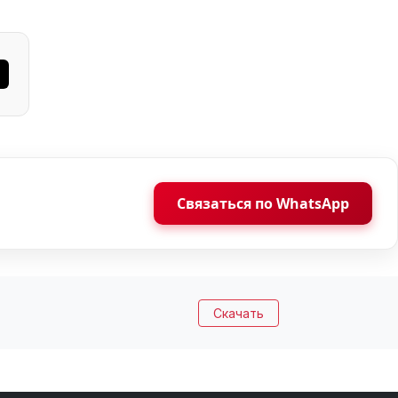
Связаться по WhatsApp
Скачать