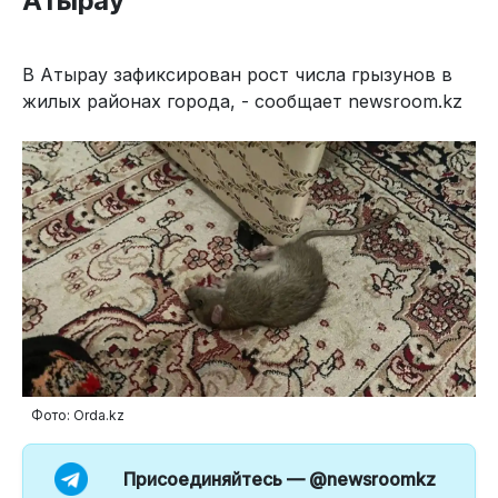
Атырау
В Атырау зафиксирован рост числа грызунов в
жилых районах города, - сообщает newsroom.kz
Фото: Orda.kz
Присоединяйтесь —
@newsroomkz