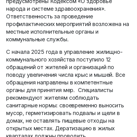
предусмотрены Кодексом «О здоровье
народа и системе здравоохранения».
Ответственность за проведение
профилактических мероприятий возложена на
местные исполнительные органы и
коммунальные службы.
С начала 2025 года в управление жилищно-
коммунального хозяйства поступило 12
обращений от жителей и организаций по
поводу увеличения числа крыс и мышей. Все
обращения направлены в компетентные
органы для принятия мер. Специалисты
рекомендуют жителям соблюдать
санитарные нормы: своевременно выносить
мусор, герметизировать подвалы и щели в
домах, не оставлять пищевые отходы на
открытых местах. Дератизацию в жилых
кварталах должны проводить