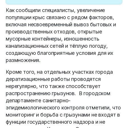
Как сообщили специалисты, увеличение
популяции крыс связано с рядом факторов,
включая несвоевременный вывоз бытовых и
производственных отходов, открытые
мусорные контейнеры, изношенность
канализационных сетей и тёплую погоду,
создающую благоприятные условия для их
размножения.
Кроме того, на отдельных участках города
дератизационные работы проводятся
нерегулярно, что также способствует
распространению грызунов. В городском
департаменте санитарно-
эпидемиологического контроля отметили, что
мониторинг и борьба с грызунами не входят в
функции государственного надзора и не