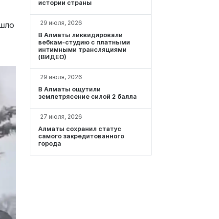
истории страны
29 июля, 2026
ошло
В Алматы ликвидировали
вебкам-студию с платными
интимными трансляциями
(ВИДЕО)
29 июля, 2026
В Алматы ощутили
землетрясение силой 2 балла
27 июля, 2026
Алматы сохранил статус
самого закредитованного
города