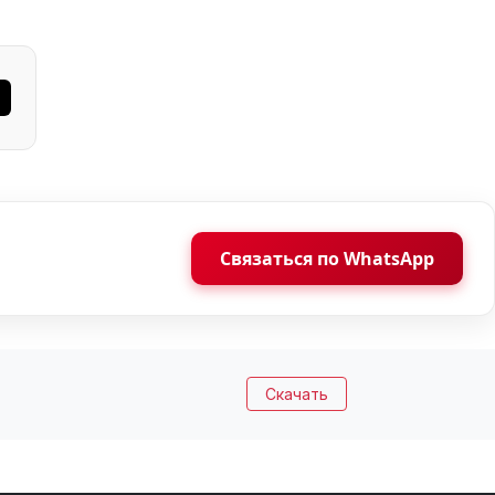
Связаться по WhatsApp
Скачать