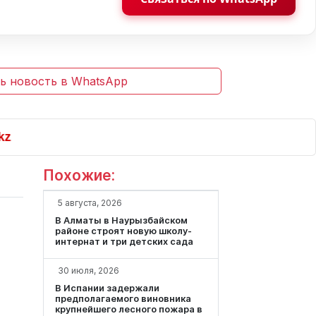
ь новость в WhatsApp
Похожие:
5 августа, 2026
В Алматы в Наурызбайском
районе строят новую школу-
интернат и три детских сада
30 июля, 2026
В Испании задержали
предполагаемого виновника
крупнейшего лесного пожара в