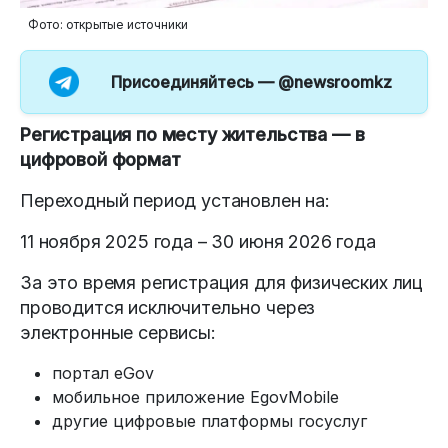
Фото: открытые источники
Присоединяйтесь —
@newsroomkz
Регистрация по месту жительства — в
цифровой формат
Переходный период установлен на:
11 ноября 2025 года – 30 июня 2026 года
За это время регистрация для физических лиц
проводится исключительно через
электронные сервисы:
портал eGov
мобильное приложение EgovMobile
другие цифровые платформы госуслуг