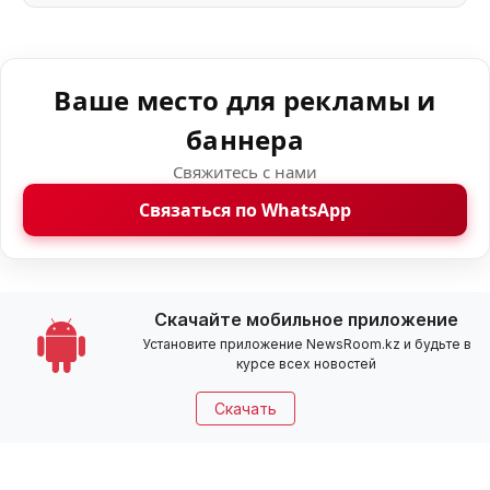
Ваше место для рекламы и
баннера
Свяжитесь с нами
Связаться по WhatsApp
Скачайте мобильное приложение
Установите приложение NewsRoom.kz и будьте в
курсе всех новостей
Скачать