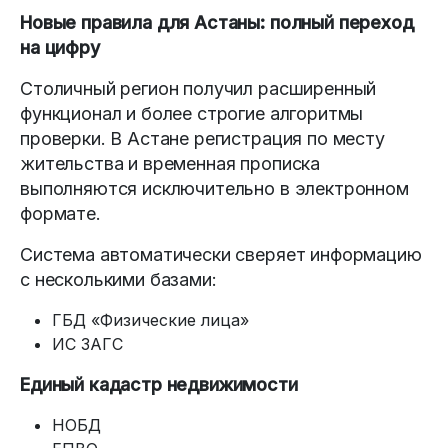
Новые правила для Астаны: полный переход
на цифру
Столичный регион получил расширенный
функционал и более строгие алгоритмы
проверки. В Астане регистрация по месту
жительства и временная прописка
выполняются исключительно в электронном
формате.
Система автоматически сверяет информацию
с несколькими базами:
ГБД «Физические лица»
ИС ЗАГС
Единый кадастр недвижимости
НОБД