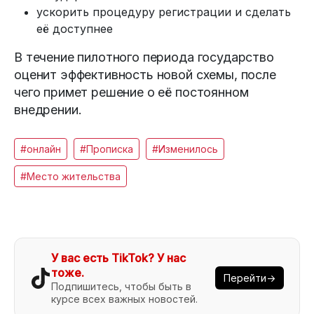
ускорить процедуру регистрации и сделать
её доступнее
В течение пилотного периода государство
оценит эффективность новой схемы, после
чего примет решение о её постоянном
внедрении.
#онлайн
#Прописка
#Изменилось
#Место жительства
У вас есть TikTok? У нас
тоже.
Перейти→
Подпишитесь, чтобы быть в
курсе всех важных новостей.