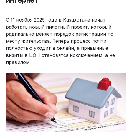
интернет
С 11 ноября 2025 года в Казахстане начал
работать новый пилотный проект, который
радикально меняет порядок регистрации по
месту жительства. Теперь процесс почти
полностью уходит в онлайн, а привычные
визиты в ЦОН становятся исключением, а не
правилом.