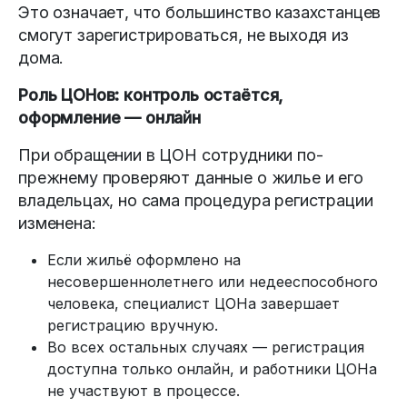
Это означает, что большинство казахстанцев
смогут зарегистрироваться, не выходя из
дома.
Роль ЦОНов: контроль остаётся,
оформление — онлайн
При обращении в ЦОН сотрудники по-
прежнему проверяют данные о жилье и его
владельцах, но сама процедура регистрации
изменена:
Если жильё оформлено на
несовершеннолетнего или недееспособного
человека, специалист ЦОНа завершает
регистрацию вручную.
Во всех остальных случаях — регистрация
доступна только онлайн, и работники ЦОНа
не участвуют в процессе.