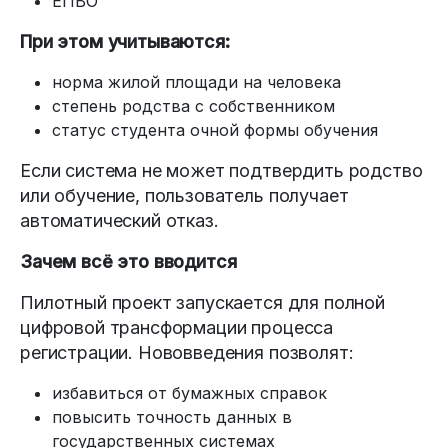
ЕПВО
При этом учитываются:
норма жилой площади на человека
степень родства с собственником
статус студента очной формы обучения
Если система не может подтвердить родство
или обучение, пользователь получает
автоматический отказ.
Зачем всё это вводится
Пилотный проект запускается для полной
цифровой трансформации процесса
регистрации. Нововведения позволят:
избавиться от бумажных справок
повысить точность данных в
государственных системах