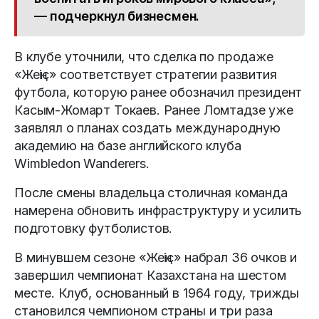
— подчеркнул бизнесмен.
В клубе уточнили, что сделка по продаже
«Жеңіс» соответствует стратегии развития
футбола, которую ранее обозначил президент
Касым-Жомарт Токаев. Ранее Ломтадзе уже
заявлял о планах создать международную
академию на базе английского клуба
Wimbledon Wanderers.
После смены владельца столичная команда
намерена обновить инфраструктуру и усилить
подготовку футболистов.
В минувшем сезоне «Жеңіс» набрал 36 очков и
завершил чемпионат Казахстана на шестом
месте. Клуб, основанный в 1964 году, трижды
становился чемпионом страны и три раза