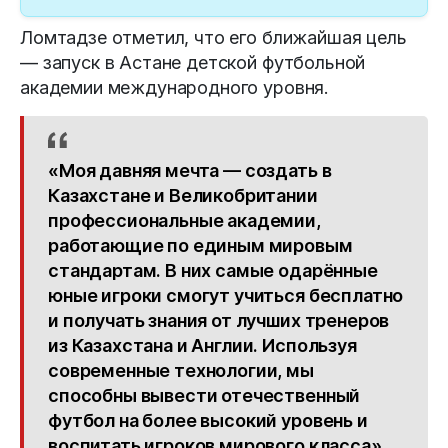
Ломтадзе отметил, что его ближайшая цель
— запуск в Астане детской футбольной
академии международного уровня.
«Моя давняя мечта — создать в
Казахстане и Великобритании
профессиональные академии,
работающие по единым мировым
стандартам. В них самые одарённые
юные игроки смогут учиться бесплатно
и получать знания от лучших тренеров
из Казахстана и Англии. Используя
современные технологии, мы
способны вывести отечественный
футбол на более высокий уровень и
воспитать игроков мирового класса»,