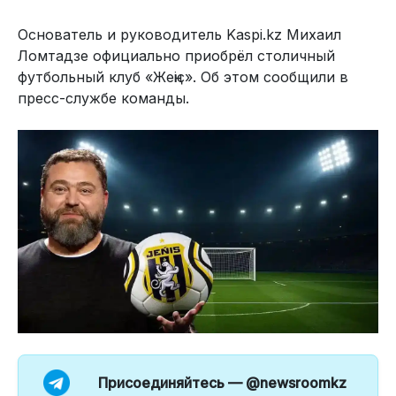
Основатель и руководитель Kaspi.kz Михаил
Ломтадзе официально приобрёл столичный
футбольный клуб «Жеңіс». Об этом сообщили в
пресс-службе команды.
Присоединяйтесь —
@newsroomkz