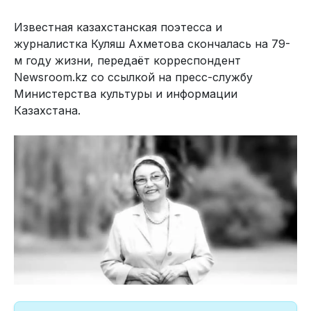
Известная казахстанская поэтесса и
журналистка Куляш Ахметова скончалась на 79-
м году жизни, передаёт корреспондент
Newsroom.kz со ссылкой на пресс-службу
Министерства культуры и информации
Казахстана.