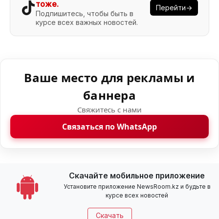
тоже.
Перейти→
Подпишитесь, чтобы быть в
курсе всех важных новостей.
Ваше место для рекламы и
баннера
Свяжитесь с нами
Связаться по WhatsApp
Скачайте мобильное приложение
Установите приложение NewsRoom.kz и будьте в
курсе всех новостей
Скачать