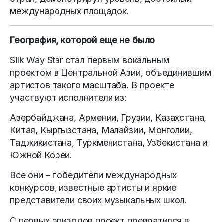
международных площадок.
География, которой еще не было
Silk Way Star стал первым вокальным
проектом в Центральной Азии, объединившим
артистов такого масштаба. В проекте
участвуют исполнители из:
Азербайджана, Армении, Грузии, Казахстана,
Китая, Кыргызстана, Малайзии, Монголии,
Таджикистана, Туркменистана, Узбекистана и
Южной Кореи.
Все они – победители международных
конкурсов, известные артисты и яркие
представители своих музыкальных школ.
С первых эпизодов проект превратился в