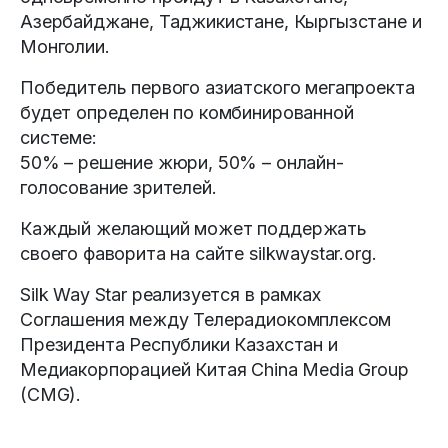
Азербайджане, Таджикистане, Кыргызстане и
Монголии.
Победитель первого азиатского мегапроекта
будет определен по комбинированной
системе:
50% – решение жюри, 50% – онлайн-
голосование зрителей.
Каждый желающий может поддержать
своего фаворита на сайте silkwaystar.org.
Silk Way Star реализуется в рамках
Соглашения между Телерадиокомплексом
Президента Республики Казахстан и
Медиакорпорацией Китая China Media Group
(CMG).