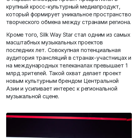
крупный кросс-культурный медиапродукт,
который формирует уникальное пространство
творческого обмена между странами региона.
Кроме того, Silk Way Star стал одним из самых
масштабных музыкальных проектов
последних лет. Совокупная потенциальная
аудитория трансляций в странах-участницах и
на международных телеканалах превышает 1
млрд зрителей. Такой охват делает проект
новым культурным брендом Центральной
Азии и усиливает интерес к региональной
музыкальной сцене.