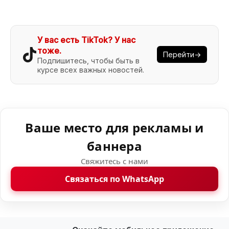
У вас есть TikTok? У нас
тоже.
Перейти→
Подпишитесь, чтобы быть в
курсе всех важных новостей.
Ваше место для рекламы и
баннера
Свяжитесь с нами
Связаться по WhatsApp