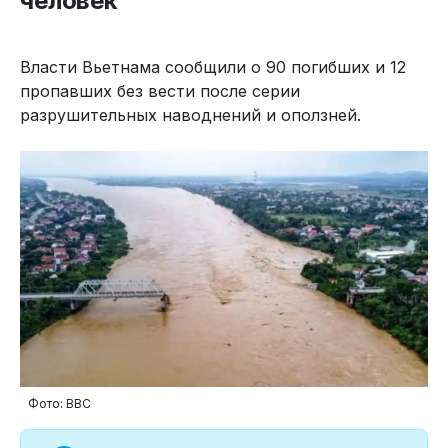
человек
Власти Вьетнама сообщили о 90 погибших и 12
пропавших без вести после серии
разрушительных наводнений и оползней.
Фото: ВВС