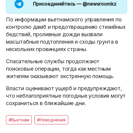
Присоединяйтесь —
@newsroomkz
По информации вьетнамского управления по
контролю дамб и предотвращению стихийных
бедствий, проливные дожди вызвали
масштабные подтопления и сходы грунта в
нескольких провинциях страны.
Спасательные службы продолжают
поисковые операции, тогда как местным
жителям оказывают экстренную помощь.
Власти оценивают ущерб и предупреждают,
что неблагоприятные погодные условия могут
сохраниться в ближайшие дни.
#Вьетнам
#Новоднения