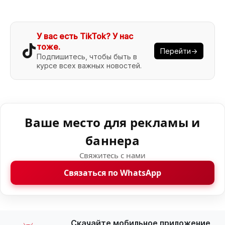
У вас есть TikTok? У нас
тоже.
Перейти→
Подпишитесь, чтобы быть в
курсе всех важных новостей.
Ваше место для рекламы и
баннера
Свяжитесь с нами
Связаться по WhatsApp
Скачайте мобильное приложение