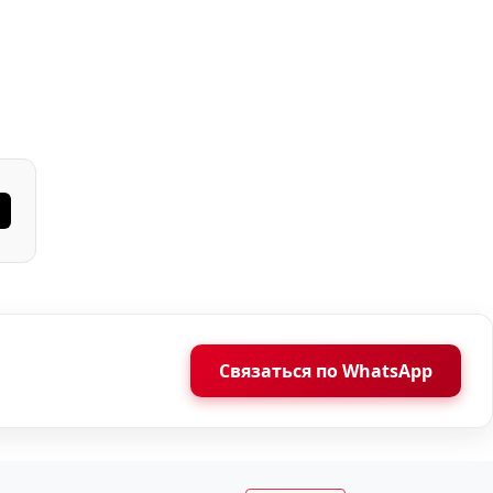
Связаться по WhatsApp