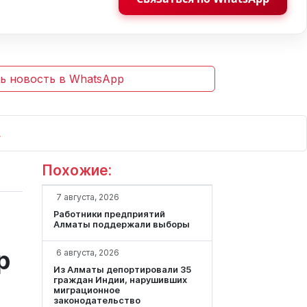
ь новость в WhatsApp
Похожие:
7 августа, 2026
Работники предприятий
Алматы поддержали выборы
р
6 августа, 2026
Из Алматы депортировали 35
граждан Индии, нарушивших
миграционное
законодательство