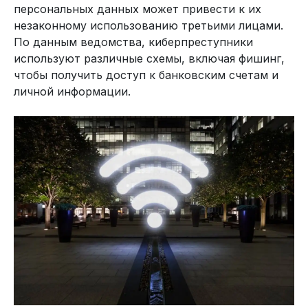
персональных данных может привести к их
незаконному использованию третьими лицами.
По данным ведомства, киберпреступники
используют различные схемы, включая фишинг,
чтобы получить доступ к банковским счетам и
личной информации.