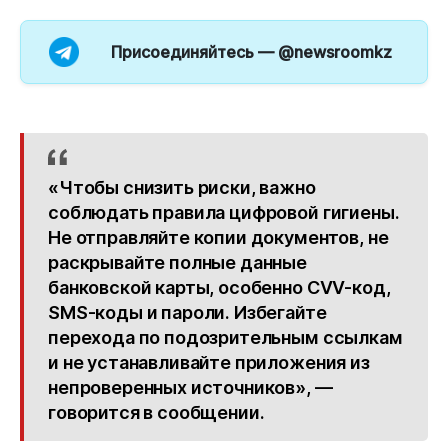
Присоединяйтесь —
@newsroomkz
«Чтобы снизить риски, важно
соблюдать правила цифровой гигиены.
Не отправляйте копии документов, не
раскрывайте полные данные
банковской карты, особенно CVV-код,
SMS-коды и пароли. Избегайте
перехода по подозрительным ссылкам
и не устанавливайте приложения из
непроверенных источников», —
говорится в сообщении.