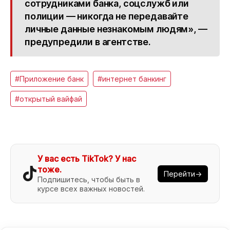
сотрудниками банка, соцслужб или
полиции — никогда не передавайте
личные данные незнакомым людям», —
предупредили в агентстве.
#Приложение банк
#интернет банкинг
#открытый вайфай
У вас есть TikTok? У нас
тоже.
Перейти→
Подпишитесь, чтобы быть в
курсе всех важных новостей.