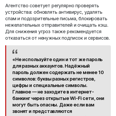
Агентство советует регулярно проверять
устройства: обновлять антивирус, удалять
спам и подозрительные письма, блокировать
нежелательных отправителей и очищать кэш.
Для снижения угроз также рекомендуется
отказаться от ненужных подписок и сервисов.
«Не используйте один и тот же пароль
для разных аккаунтов. Надёжный
пароль должен содержать не менее 10
символов: буквы разных регистров,
цифры и специальные символы.
Главное — не заходите в интернет-
банкинг через открытые Wi-Fi сети, они
могут быть опасны. Даже если вам
звонят и представляются