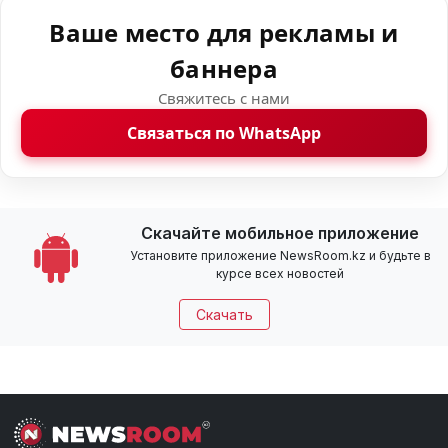
Ваше место для рекламы и
баннера
Свяжитесь с нами
Связаться по WhatsApp
Скачайте мобильное приложение
Установите приложение NewsRoom.kz и будьте в
курсе всех новостей
Скачать