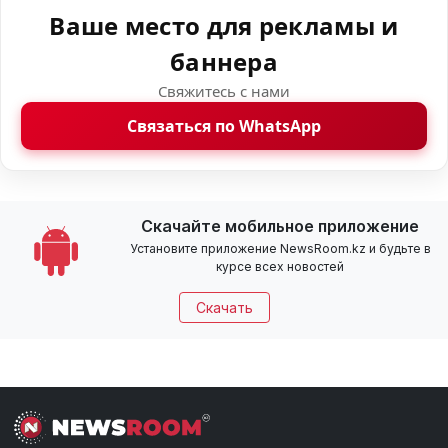
Ваше место для рекламы и
баннера
Свяжитесь с нами
Связаться по WhatsApp
Скачайте мобильное приложение
Установите приложение NewsRoom.kz и будьте в
курсе всех новостей
Скачать