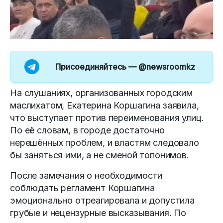
Присоединяйтесь —
@newsroomkz
На слушаниях, организованных городским
маслихатом, Екатерина Коршагина заявила,
что выступает против переименования улиц.
По её словам, в городе достаточно
нерешённых проблем, и властям следовало
бы заняться ими, а не сменой топонимов.
После замечания о необходимости
соблюдать регламент Коршагина
эмоционально отреагировала и допустила
грубые и нецензурные высказывания. По