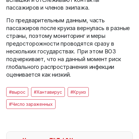
пассажиров и членов экипажа.
По предварительным данным, часть
пассажиров после круиза вернулась в разные
страны, поэтому мониторинг и меры
предосторожности проводятся сразу в
нескольких государствах. При этом ВОЗ
подчеркивает, что на данный момент риск
глобального распространения инфекции
оценивается как низкий.
#вырос
#Хантавирус
#Круиз
#Число зараженных