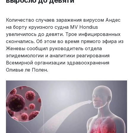
выросло до девяти
Количество случаев заражения вирусом Андес
на борту круизного судна MV Hondius
увеличилось до девяти. Трое инфицированных
скончались. Об этом во время прямого эфира из
Женевы сообщил руководитель отдела
эпидемиологии и аналитики реагирования
Всемирной организации здравоохранения
Оливье ле Полен.