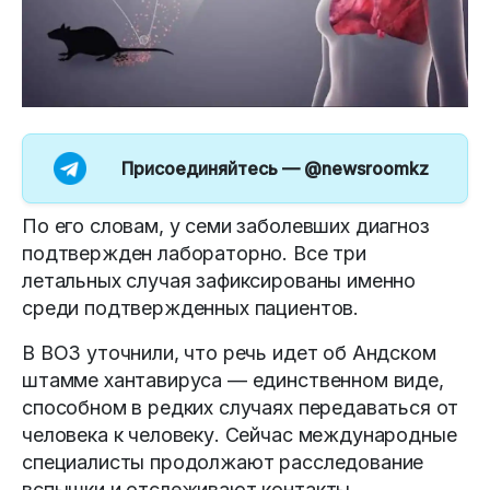
Присоединяйтесь —
@newsroomkz
По его словам, у семи заболевших диагноз
подтвержден лабораторно. Все три
летальных случая зафиксированы именно
среди подтвержденных пациентов.
В ВОЗ уточнили, что речь идет об Андском
штамме хантавируса — единственном виде,
способном в редких случаях передаваться от
человека к человеку. Сейчас международные
специалисты продолжают расследование
вспышки и отслеживают контакты