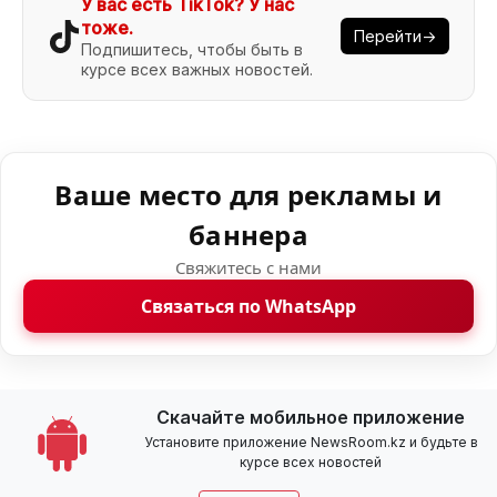
У вас есть TikTok? У нас
тоже.
Перейти→
Подпишитесь, чтобы быть в
курсе всех важных новостей.
Ваше место для рекламы и
баннера
Свяжитесь с нами
Связаться по WhatsApp
Скачайте мобильное приложение
Установите приложение NewsRoom.kz и будьте в
курсе всех новостей