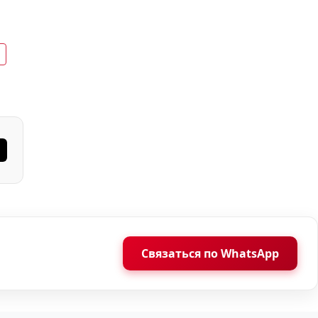
Связаться по WhatsApp