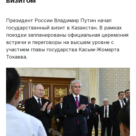
визитом
Президент России Владимир Путин начал
государственный визит в Казахстан. В рамках
поездки запланированы официальная церемония
встречи и переговоры на высшем уровне с
участием главы государства Касым-Жомарта
Токаева.