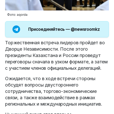
Фото: aqorda
Присоединяйтесь —
@newsroomkz
Торжественная встреча лидеров пройдет во
Дворце Независимости. После этого
президенты Казахстана и России проведут
переговоры сначала в узком формате, а затем
с участием членов официальных делегаций.
Ожидается, что в ходе встречи стороны
обсудят вопросы двустороннего
сотрудничества, торгово-экономические
связи, а также взаимодействие в рамках
региональных и международных инициатив.