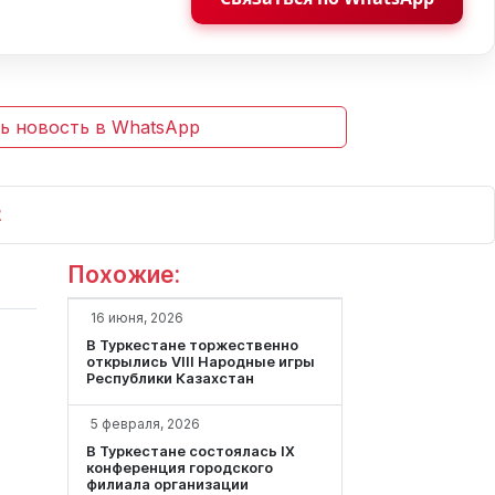
ь новость в WhatsApp
Похожие:
16 июня, 2026
В Туркестане торжественно
открылись VIII Народные игры
Республики Казахстан
5 февраля, 2026
В Туркестане состоялась IX
конференция городского
филиала организации