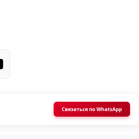
Связаться по WhatsApp