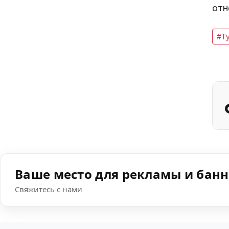
отн
#Т
Ваше место для рекламы и бан
Свяжитесь с нами