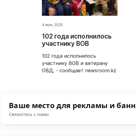
4 мая, 2025
102 года исполнилось
участнику ВОВ
102 года исполнилось
участнику ВОВ и ветерану
ОВД, - сообщает newsroom.kz
Ваше место для рекламы и бан
Свяжитесь с нами