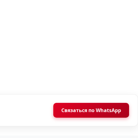
Связаться по WhatsApp