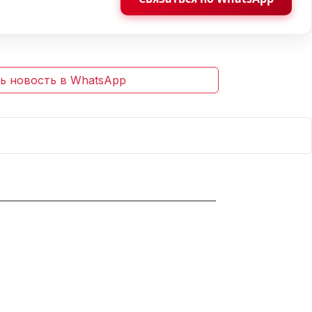
ь новость в WhatsApp