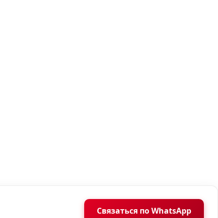
Связаться по WhatsApp