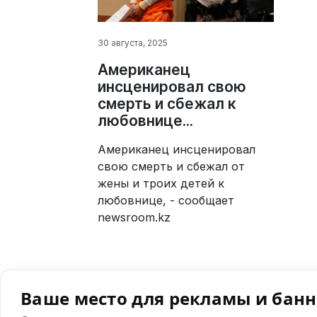
30 августа, 2025
Американец
инсценировал свою
смерть и сбежал к
любовнице...
Американец инсценировал
свою смерть и сбежал от
жены и троих детей к
любовнице, - сообщает
newsroom.kz
Ваше место для рекламы и бан