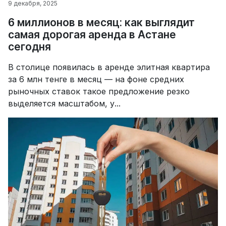
9 декабря, 2025
6 миллионов в месяц: как выглядит
самая дорогая аренда в Астане
сегодня
В столице появилась в аренде элитная квартира
за 6 млн тенге в месяц — на фоне средних
рыночных ставок такое предложение резко
выделяется масштабом, у...