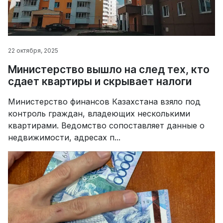
22 октября, 2025
Министерство вышло на след тех, кто
сдает квартиры и скрывает налоги
Министерство финансов Казахстана взяло под
контроль граждан, владеющих несколькими
квартирами. Ведомство сопоставляет данные о
недвижимости, адресах п...