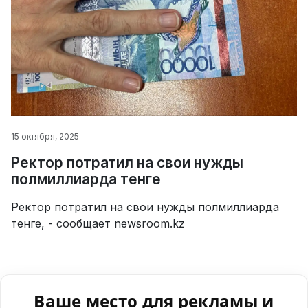
15 октября, 2025
Ректор потратил на свои нужды
полмиллиарда тенге
Ректор потратил на свои нужды полмиллиарда
тенге, - сообщает newsroom.kz
Ваше место для рекламы и