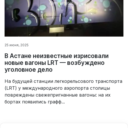
25 июня, 2025
В Астане неизвестные изрисовали
новые вагоны LRT — возбуждено
уголовное дело
На будущей станции легкорельсового транспорта
(LRT) у международного аэропорта столицы
повреждены свежепригнанные вагоны: на их
бортах появились графф...