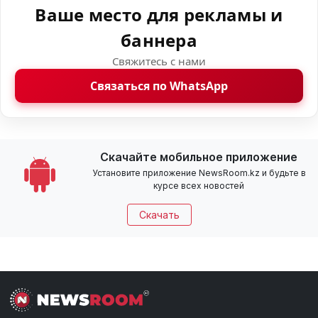
Ваше место для рекламы и
баннера
Свяжитесь с нами
Связаться по WhatsApp
Скачайте мобильное приложение
Установите приложение NewsRoom.kz и будьте в
курсе всех новостей
Скачать