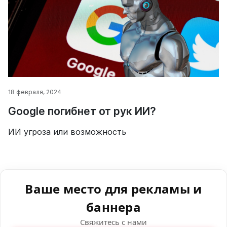
18 февраля, 2024
Google погибнет от рук ИИ?
ИИ угроза или возможность
Ваше место для рекламы и
баннера
Свяжитесь с нами