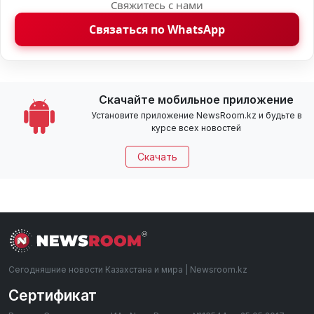
Свяжитесь с нами
Связаться по WhatsApp
Скачайте мобильное приложение
Установите приложение NewsRoom.kz и будьте в
курсе всех новостей
Скачать
Сегодняшние новости Казахстана и мира | Newsroom.kz
Сертификат