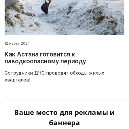
12 марта, 2024
Как Астана готовится к
паводкоопасному периоду
Сотрудники ДЧС проводят обходы жилых
кварталов!
Ваше место для рекламы и
баннера