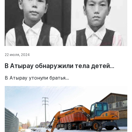
22 июля, 2024
В Атырау обнаружили тела детей...
В Атырау утонули братья...