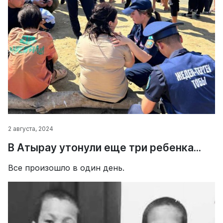
2 августа, 2024
В Атырау утонули еще три ребенка...
Все произошло в один день.