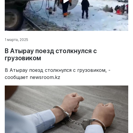
1 марта, 2025
В Атырау поезд столкнулся с
грузовиком
В Атырау поезд столкнулся с грузовиком, -
сообщает newsroom.kz