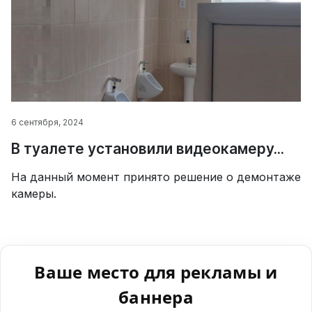
6 сентября, 2024
В туалете установили видеокамеру...
На данный момент принято решение о демонтаже
камеры.
Ваше место для рекламы и
баннера