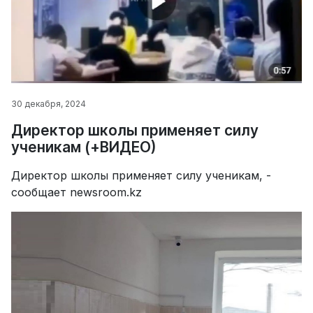
30 декабря, 2024
Директор школы применяет силу
ученикам (+ВИДЕО)
Директор школы применяет силу ученикам, -
сообщает newsroom.kz