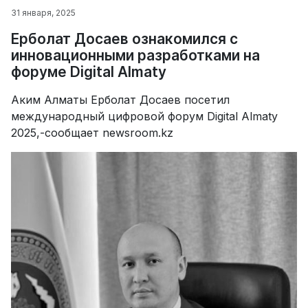
31 января, 2025
Ерболат Досаев ознакомился с
инновационными разработками на
форуме Digital Almaty
Аким Алматы Ерболат Досаев посетил
международный цифровой форум Digital Almaty
2025,-сообщает newsroom.kz