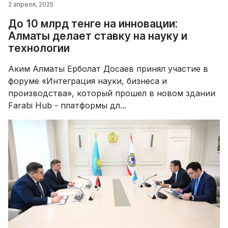
2 апреля, 2025
До 10 млрд тенге на инновации:
Алматы делает ставку на науку и
технологии
Аким Алматы Ерболат Досаев принял участие в
форуме «Интеграция науки, бизнеса и
производства», который прошел в новом здании
Farabi Hub - платформы дл...