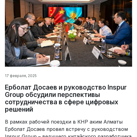
17 февраля, 2025
Ерболат Досаев и руководство Inspur
Group обсудили перспективы
сотрудничества в сфере цифровых
решений
В рамках рабочей поездки в КНР аким Алматы
Ерболат Досаев провел встречу с руководством
Inspur Group – ведущего китайского разработчика