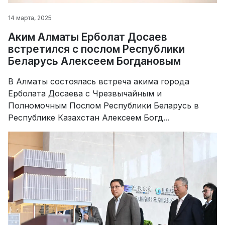
14 марта, 2025
Аким Алматы Ерболат Досаев
встретился с послом Республики
Беларусь Алексеем Богдановым
В Алматы состоялась встреча акима города
Ерболата Досаева с Чрезвычайным и
Полномочным Послом Республики Беларусь в
Республике Казахстан Алексеем Богд...