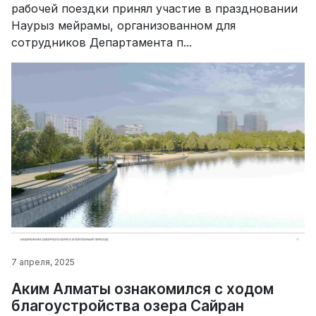
рабочей поездки принял участие в праздновании
Наурыз мейрамы, организованном для
сотрудников Департамента п...
7 апреля, 2025
Аким Алматы ознакомился с ходом
благоустройства озера Сайран