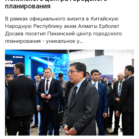
планирования
В рамках официального визита в Китайскую
Народную Республику аким Алматы Ерболат
Досаев посетил Пекинский центр городского
планирования - уникальное у...