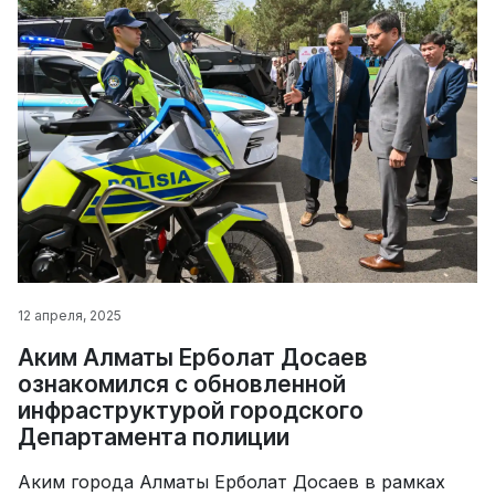
12 апреля, 2025
Аким Алматы Ерболат Досаев
ознакомился с обновленной
инфраструктурой городского
Департамента полиции
Аким города Алматы Ерболат Досаев в рамках