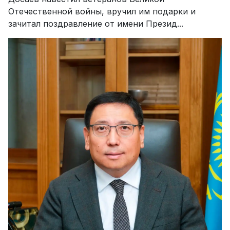
Отечественной войны, вручил им подарки и
зачитал поздравление от имени Презид...