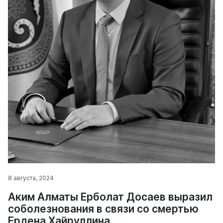
8 августа, 2024
Аким Алматы Ерболат Досаев выразил
соболезнования в связи со смертью
Ердена Хайруллина