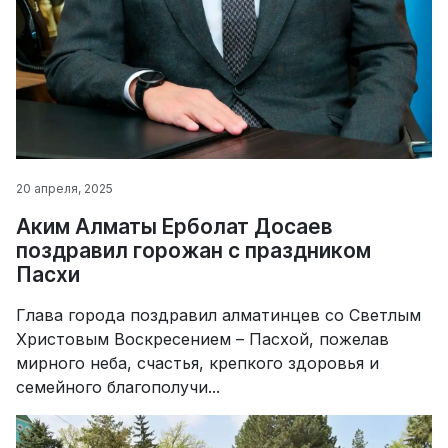
20 апреля, 2025
Аким Алматы Ерболат Досаев
поздравил горожан с праздником
Пасхи
Глава города поздравил алматинцев со Светлым
Христовым Воскресением – Пасхой, пожелав
мирного неба, счастья, крепкого здоровья и
семейного благополучи...