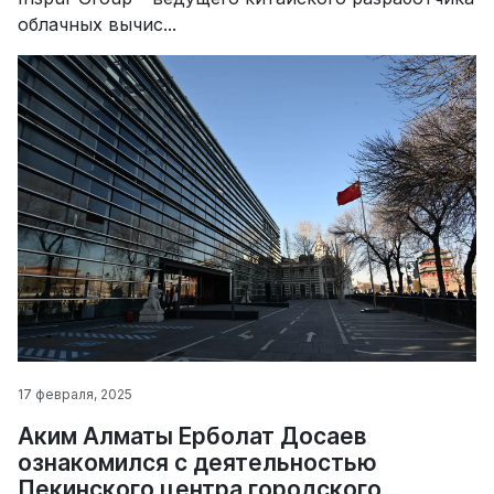
облачных вычис...
17 февраля, 2025
Аким Алматы Ерболат Досаев
ознакомился с деятельностью
Пекинского центра городского