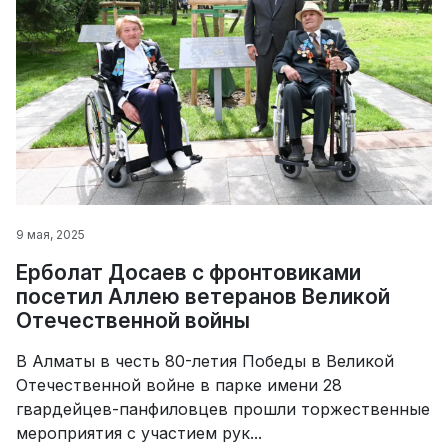
9 мая, 2025
Ерболат Досаев с фронтовиками
посетил Аллею ветеранов Великой
Отечественной войны
В Алматы в честь 80-летия Победы в Великой
Отечественной войне в парке имени 28
гвардейцев-панфиловцев прошли торжественные
мероприятия с участием рук...