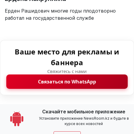
Ерден Рашидович многие годы плодотворно
работал на государственной службе
Ваше место для рекламы и
баннера
Свяжитесь с нами
Связаться по WhatsApp
Скачайте мобильное приложение
Установите приложение NewsRoom.kz и будьте в
курсе всех новостей