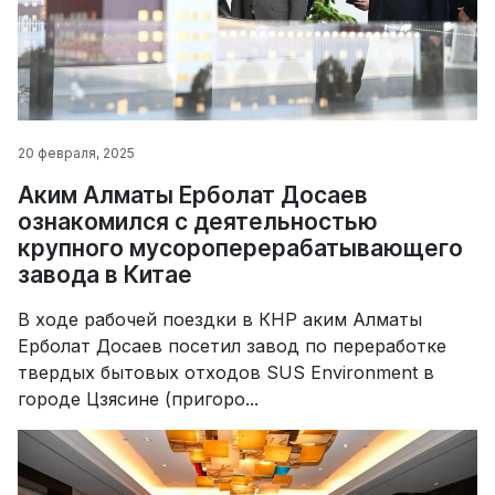
20 февраля, 2025
Аким Алматы Ерболат Досаев
ознакомился с деятельностью
крупного мусороперерабатывающего
завода в Китае
В ходе рабочей поездки в КНР аким Алматы
Ерболат Досаев посетил завод по переработке
твердых бытовых отходов SUS Environment в
городе Цзясине (пригоро...